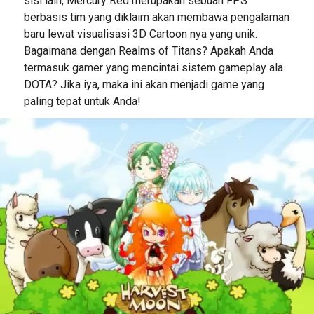
sisi lain, Mercury Red merupakan sebuah FPS
berbasis tim yang diklaim akan membawa pengalaman
baru lewat visualisasi 3D Cartoon nya yang unik.
Bagaimana dengan Realms of Titans? Apakah Anda
termasuk gamer yang mencintai sistem gameplay ala
DOTA? Jika iya, maka ini akan menjadi game yang
paling tepat untuk Anda!