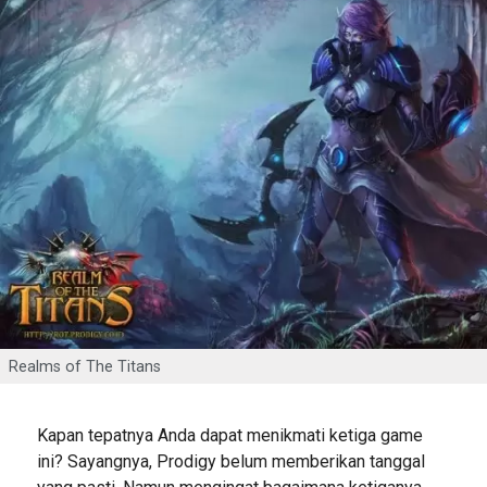
Realms of The Titans
Kapan tepatnya Anda dapat menikmati ketiga game
ini? Sayangnya, Prodigy belum memberikan tanggal