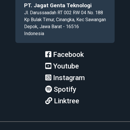
PT. Jagat Genta Teknologi
Jl. Darussaadah RT 002 RW 04 No. 188
Kp Bulak Timur, Cinangka, Kec Sawangan
Depok, Jawa Barat - 16516
Indonesia
Facebook
Youtube
Instagram
Spotify
Linktree