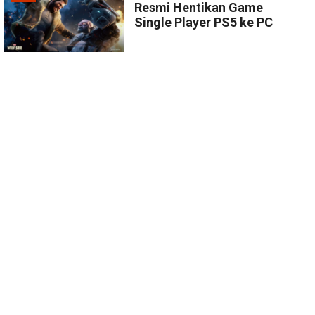
Resmi Hentikan Game
Single Player PS5 ke PC