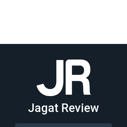
Jagat Review