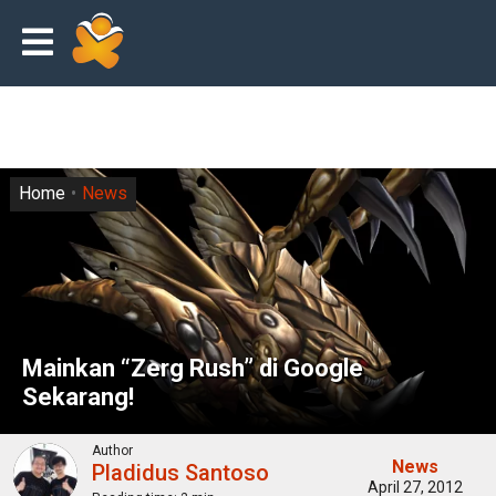
Home
News
Mainkan “Zerg Rush” di Google
Sekarang!
Author
News
Pladidus Santoso
April 27, 2012