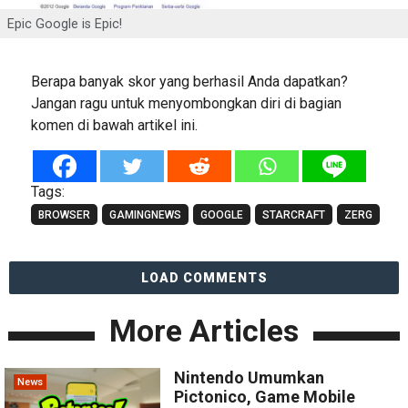
Epic Google is Epic!
Berapa banyak skor yang berhasil Anda dapatkan?
Jangan ragu untuk menyombongkan diri di bagian
komen di bawah artikel ini.
Tags:
BROWSER
GAMINGNEWS
GOOGLE
STARCRAFT
ZERG
LOAD COMMENTS
More Articles
Nintendo Umumkan
News
Pictonico, Game Mobile