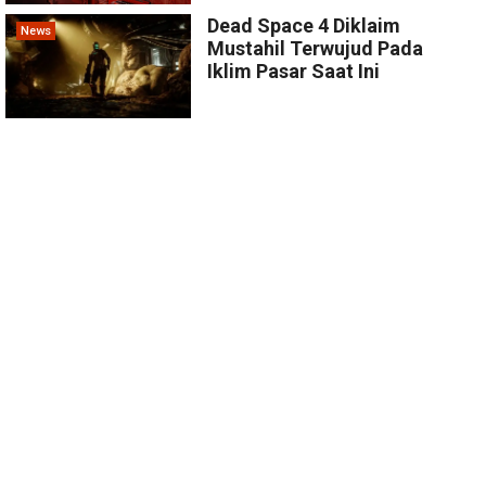
Dead Space 4 Diklaim
News
Mustahil Terwujud Pada
Iklim Pasar Saat Ini