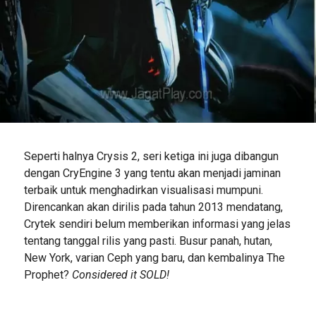
Seperti halnya Crysis 2, seri ketiga ini juga dibangun
dengan CryEngine 3 yang tentu akan menjadi jaminan
terbaik untuk menghadirkan visualisasi mumpuni.
Direncankan akan dirilis pada tahun 2013 mendatang,
Crytek sendiri belum memberikan informasi yang jelas
tentang tanggal rilis yang pasti. Busur panah, hutan,
New York, varian Ceph yang baru, dan kembalinya The
Prophet?
Considered it SOLD!