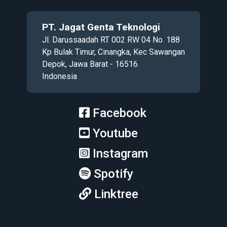
PT. Jagat Genta Teknologi
Jl. Darussaadah RT 002 RW 04 No. 188
Kp Bulak Timur, Cinangka, Kec Sawangan
Depok, Jawa Barat - 16516
Indonesia
Facebook
Youtube
Instagram
Spotify
Linktree