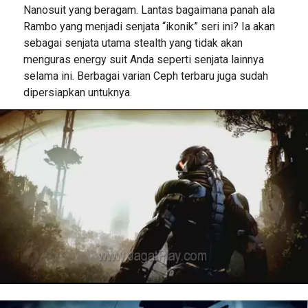
Nanosuit yang beragam. Lantas bagaimana panah ala
Rambo yang menjadi senjata “ikonik” seri ini? Ia akan
sebagai senjata utama stealth yang tidak akan
menguras energy suit Anda seperti senjata lainnya
selama ini. Berbagai varian Ceph terbaru juga sudah
dipersiapkan untuknya.