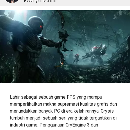
Reading time:
2 min
Lahir sebagai sebuah game FPS yang mampu
memperlihatkan makna supremasi kualitas grafis dan
menundukkan banyak PC di era kelahirannya, Crysis
tumbuh menjadi sebuah seri yang tidak tergantikan di
industri game. Penggunaan CryEngine 3 dan