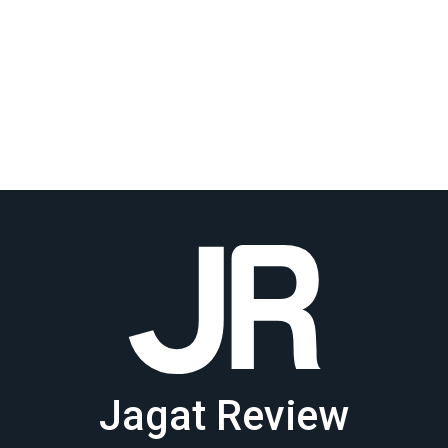
Jagat Review