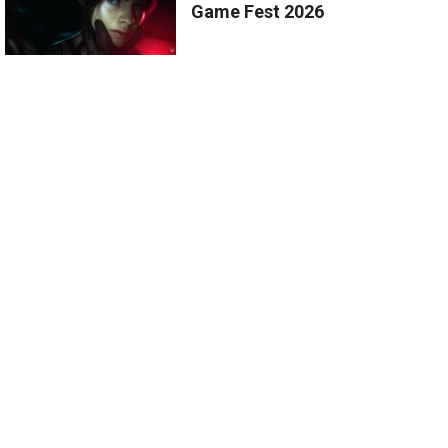
Game Fest 2026