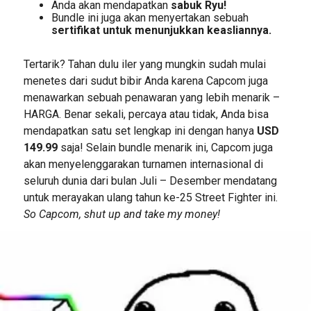
Anda akan mendapatkan
sabuk Ryu!
Bundle ini juga akan menyertakan sebuah
sertifikat untuk menunjukkan keasliannya.
Tertarik? Tahan dulu iler yang mungkin sudah mulai
menetes dari sudut bibir Anda karena Capcom juga
menawarkan sebuah penawaran yang lebih menarik –
HARGA. Benar sekali, percaya atau tidak, Anda bisa
mendapatkan satu set lengkap ini dengan hanya
USD
149.99
saja! Selain bundle menarik ini, Capcom juga
akan menyelenggarakan turnamen internasional di
seluruh dunia dari bulan Juli – Desember mendatang
untuk merayakan ulang tahun ke-25 Street Fighter ini.
So Capcom, shut up and take my money!