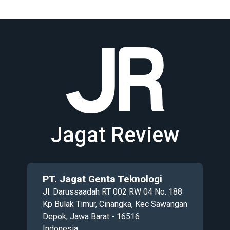
Jagat Review
PT. Jagat Genta Teknologi
Jl. Darussaadah RT 002 RW 04 No. 188
Kp Bulak Timur, Cinangka, Kec Sawangan
Depok, Jawa Barat - 16516
Indonesia