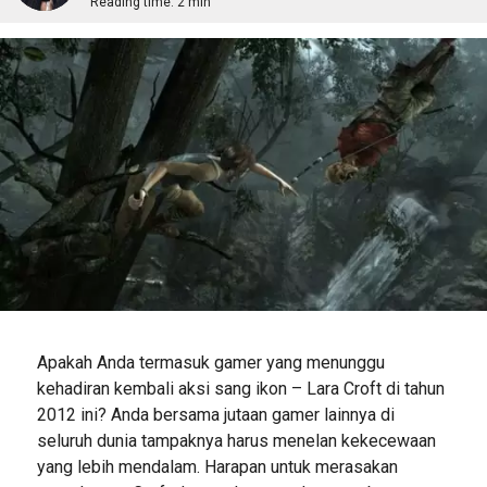
Reading time:
2 min
Apakah Anda termasuk gamer yang menunggu
kehadiran kembali aksi sang ikon – Lara Croft di tahun
2012 ini? Anda bersama jutaan gamer lainnya di
seluruh dunia tampaknya harus menelan kekecewaan
yang lebih mendalam. Harapan untuk merasakan