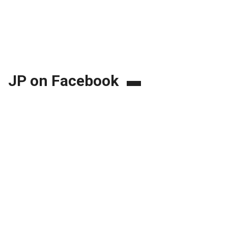
JP on Facebook