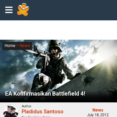
Home
News
EA Konfirmasikan Battlefield 4!
Author
News
Pladidus Santoso
July 18, 2012