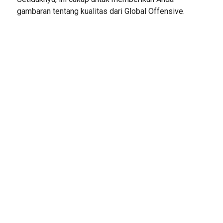
gambaran tentang kualitas dari Global Offensive.