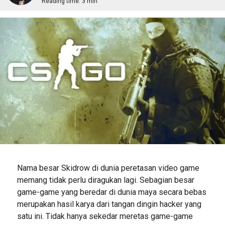
Reading time:
3 min
Nama besar Skidrow di dunia peretasan video game
memang tidak perlu diragukan lagi. Sebagian besar
game-game yang beredar di dunia maya secara bebas
merupakan hasil karya dari tangan dingin hacker yang
satu ini. Tidak hanya sekedar meretas game-game