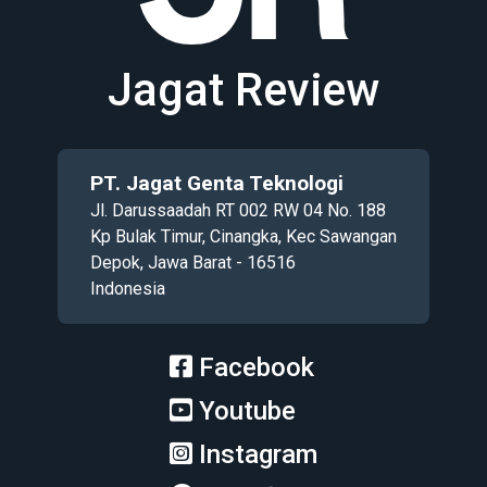
Jagat Review
PT. Jagat Genta Teknologi
Jl. Darussaadah RT 002 RW 04 No. 188
Kp Bulak Timur, Cinangka, Kec Sawangan
Depok, Jawa Barat - 16516
Indonesia
Facebook
Youtube
Instagram