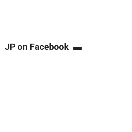
JP on Facebook