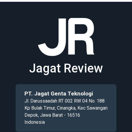
Jagat Review
PT. Jagat Genta Teknologi
Jl. Darussaadah RT 002 RW 04 No. 188
Kp Bulak Timur, Cinangka, Kec Sawangan
Depok, Jawa Barat - 16516
Indonesia