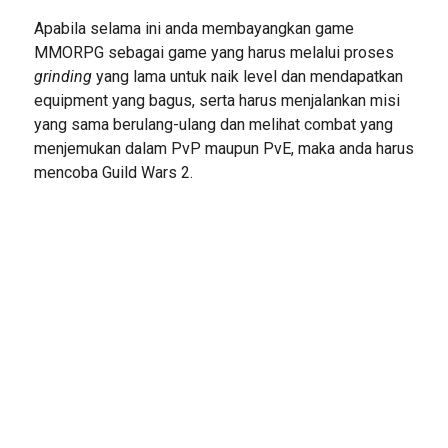
Apabila selama ini anda membayangkan game
MMORPG sebagai game yang harus melalui proses
grinding
yang lama untuk naik level dan mendapatkan
equipment yang bagus, serta harus menjalankan misi
yang sama berulang-ulang dan melihat combat yang
menjemukan dalam PvP maupun PvE, maka anda harus
mencoba Guild Wars 2.