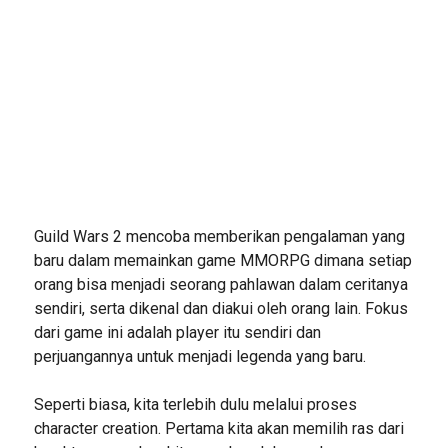
Guild Wars 2 mencoba memberikan pengalaman yang
baru dalam memainkan game MMORPG dimana setiap
orang bisa menjadi seorang pahlawan dalam ceritanya
sendiri, serta dikenal dan diakui oleh orang lain. Fokus
dari game ini adalah player itu sendiri dan
perjuangannya untuk menjadi legenda yang baru.
Seperti biasa, kita terlebih dulu melalui proses
character creation. Pertama kita akan memilih ras dari