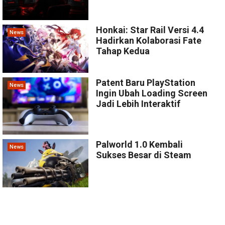
Honkai: Star Rail Versi 4.4
News
Hadirkan Kolaborasi Fate
Tahap Kedua
Patent Baru PlayStation
News
Ingin Ubah Loading Screen
Jadi Lebih Interaktif
Palworld 1.0 Kembali
News
Sukses Besar di Steam