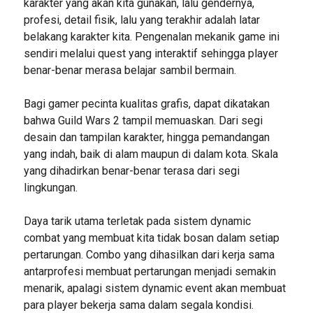
karakter yang akan kita gunakan, lalu gendernya,
profesi, detail fisik, lalu yang terakhir adalah latar
belakang karakter kita. Pengenalan mekanik game ini
sendiri melalui quest yang interaktif sehingga player
benar-benar merasa belajar sambil bermain.
Bagi gamer pecinta kualitas grafis, dapat dikatakan
bahwa Guild Wars 2 tampil memuaskan. Dari segi
desain dan tampilan karakter, hingga pemandangan
yang indah, baik di alam maupun di dalam kota. Skala
yang dihadirkan benar-benar terasa dari segi
lingkungan.
Daya tarik utama terletak pada sistem dynamic
combat yang membuat kita tidak bosan dalam setiap
pertarungan. Combo yang dihasilkan dari kerja sama
antarprofesi membuat pertarungan menjadi semakin
menarik, apalagi sistem dynamic event akan membuat
para player bekerja sama dalam segala kondisi.