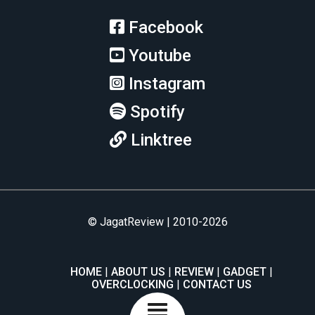
Facebook
Youtube
Instagram
Spotify
Linktree
© JagatReview | 2010-2026
HOME
ABOUT US
REVIEW
GADGET
OVERCLOCKING
CONTACT US