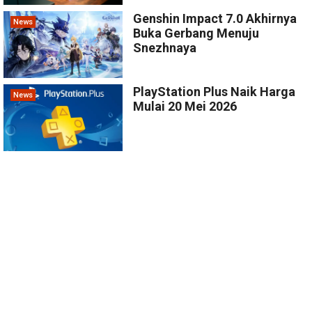
Genshin Impact 7.0 Akhirnya
News
Buka Gerbang Menuju
Snezhnaya
PlayStation Plus Naik Harga
News
Mulai 20 Mei 2026