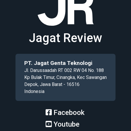
Jagat Review
PT. Jagat Genta Teknologi
Jl. Darussaadah RT 002 RW 04 No. 188
Kp Bulak Timur, Cinangka, Kec Sawangan
Depok, Jawa Barat - 16516
Indonesia
Facebook
Youtube