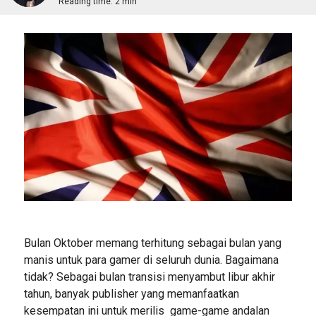
Reading time:
2 min
Bulan Oktober memang terhitung sebagai bulan yang
manis untuk para gamer di seluruh dunia. Bagaimana
tidak? Sebagai bulan transisi menyambut libur akhir
tahun, banyak publisher yang memanfaatkan
kesempatan ini untuk merilis game-game andalan