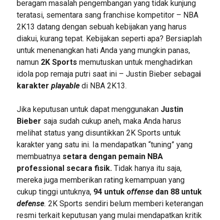
beragam masalah pengembangan yang tidak kunjung
teratasi, sementara sang franchise kompetitor – NBA
2K13 datang dengan sebuah kebijakan yang harus
diakui, kurang tepat. Kebijakan seperti apa? Bersiaplah
untuk menenangkan hati Anda yang mungkin panas,
namun
2K Sports
memutuskan untuk menghadirkan
idola pop remaja putri saat ini – Justin Bieber sebaga
i
karakter
playable
di NBA 2K13.
Jika keputusan untuk dapat menggunakan
Justin
Bieber
saja sudah cukup aneh, maka Anda harus
melihat status yang disuntikkan 2K Sports untuk
karakter yang satu ini. Ia mendapatkan “tuning” yang
membuatnya
setara dengan pemain NBA
professional secara fisik.
Tidak hanya itu saja,
mereka juga memberikan rating kemampuan yang
cukup tinggi untuknya,
94 untuk
offense
dan 88 untuk
defense
.
2K Sports sendiri belum memberi keterangan
resmi terkait keputusan yang mulai mendapatkan kritik