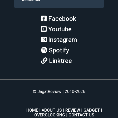
Facebook
Youtube
Instagram
Spotify
Linktree
© JagatReview | 2010-2026
HOME
ABOUT US
REVIEW
GADGET
OVERCLOCKING
CONTACT US