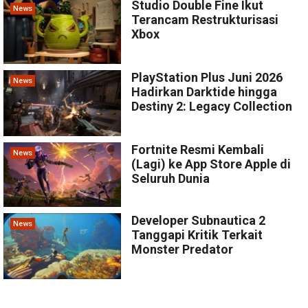
Studio Double Fine Ikut
News
Terancam Restrukturisasi
Xbox
PlayStation Plus Juni 2026
News
Hadirkan Darktide hingga
Destiny 2: Legacy Collection
Fortnite Resmi Kembali
News
(Lagi) ke App Store Apple di
Seluruh Dunia
Developer Subnautica 2
News
Tanggapi Kritik Terkait
Monster Predator