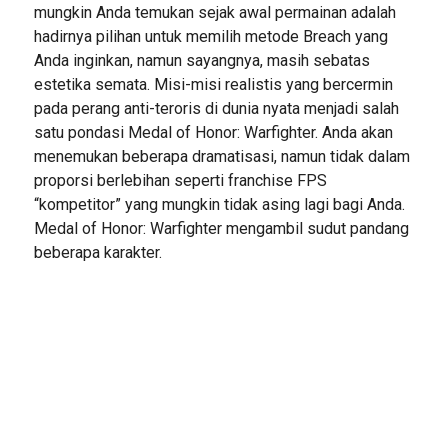
mungkin Anda temukan sejak awal permainan adalah
hadirnya pilihan untuk memilih metode Breach yang
Anda inginkan, namun sayangnya, masih sebatas
estetika semata. Misi-misi realistis yang bercermin
pada perang anti-teroris di dunia nyata menjadi salah
satu pondasi Medal of Honor: Warfighter. Anda akan
menemukan beberapa dramatisasi, namun tidak dalam
proporsi berlebihan seperti franchise FPS
“kompetitor” yang mungkin tidak asing lagi bagi Anda.
Medal of Honor: Warfighter mengambil sudut pandang
beberapa karakter.