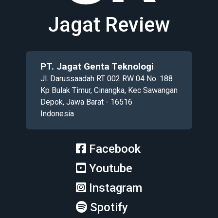
Jagat Review
PT. Jagat Genta Teknologi
Jl. Darussaadah RT 002 RW 04 No. 188
Kp Bulak Timur, Cinangka, Kec Sawangan
Depok, Jawa Barat - 16516
Indonesia
Facebook
Youtube
Instagram
Spotify