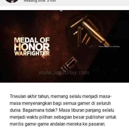
Reading time:
3 min
Triwulan akhir tahun, memang selalu menjadi masa-
masa menyenangkan bagi semua gamer di seluruh
dunia. Bagaimana tidak? Masa liburan panjang selalu
menjadi waktu pilihan sebagian besar publisher untuk
merilis game-game andalan mereka ke pasaran.