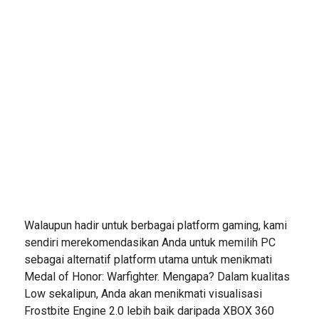
Walaupun hadir untuk berbagai platform gaming, kami
sendiri merekomendasikan Anda untuk memilih PC
sebagai alternatif platform utama untuk menikmati
Medal of Honor: Warfighter. Mengapa? Dalam kualitas
Low sekalipun, Anda akan menikmati visualisasi
Frostbite Engine 2.0 lebih baik daripada XBOX 360