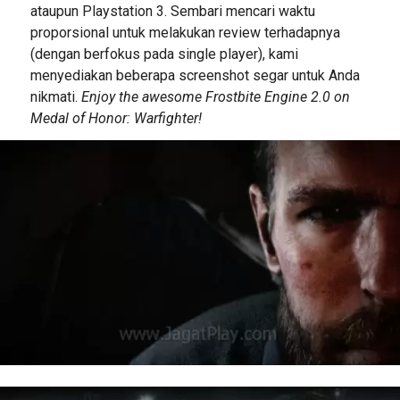
ataupun Playstation 3. Sembari mencari waktu
proporsional untuk melakukan review terhadapnya
(dengan berfokus pada single player), kami
menyediakan beberapa screenshot segar untuk Anda
nikmati.
Enjoy the awesome Frostbite Engine 2.0 on
Medal of Honor: Warfighter!