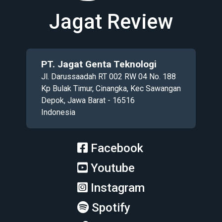
Jagat Review
PT. Jagat Genta Teknologi
Jl. Darussaadah RT 002 RW 04 No. 188
Kp Bulak Timur, Cinangka, Kec Sawangan
Depok, Jawa Barat - 16516
Indonesia
Facebook
Youtube
Instagram
Spotify