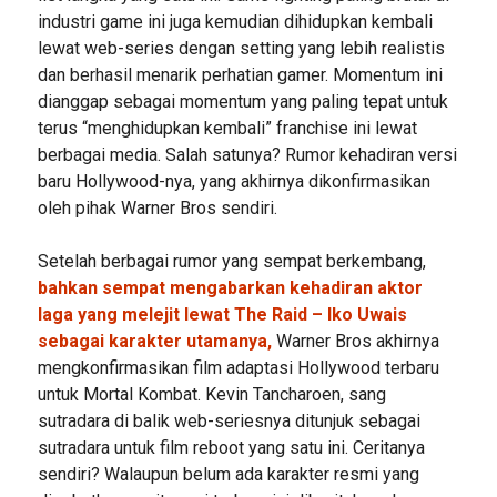
industri game ini juga kemudian dihidupkan kembali
lewat web-series dengan setting yang lebih realistis
dan berhasil menarik perhatian gamer. Momentum ini
dianggap sebagai momentum yang paling tepat untuk
terus “menghidupkan kembali” franchise ini lewat
berbagai media. Salah satunya? Rumor kehadiran versi
baru Hollywood-nya, yang akhirnya dikonfirmasikan
oleh pihak Warner Bros sendiri.
Setelah berbagai rumor yang sempat berkembang,
bahkan sempat mengabarkan kehadiran aktor
laga yang melejit lewat The Raid – Iko Uwais
sebagai karakter utamanya,
Warner Bros akhirnya
mengkonfirmasikan film adaptasi Hollywood terbaru
untuk Mortal Kombat. Kevin Tancharoen, sang
sutradara di balik web-seriesnya ditunjuk sebagai
sutradara untuk film reboot yang satu ini. Ceritanya
sendiri? Walaupun belum ada karakter resmi yang