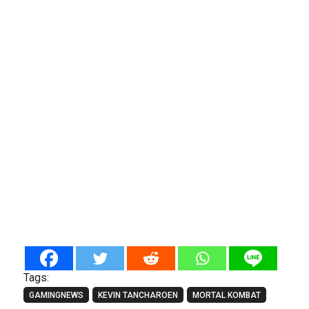
Tags:
GAMINGNEWS
KEVIN TANCHAROEN
MORTAL KOMBAT