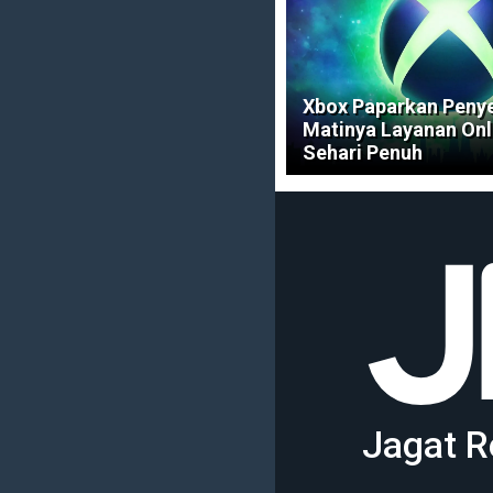
Xbox Paparkan Peny
Matinya Layanan Onl
Sehari Penuh
Jagat R