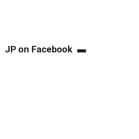
JP on Facebook