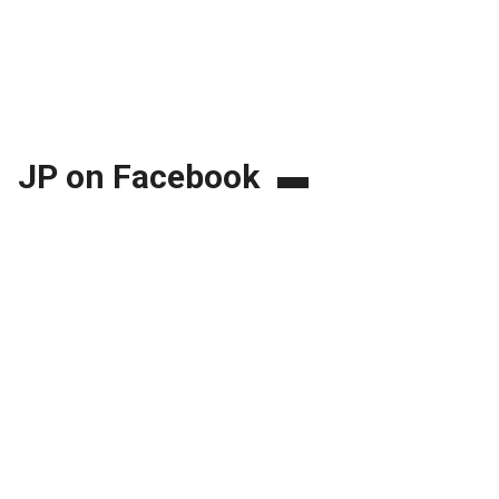
JP on Facebook