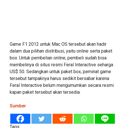
Game F1 2012 untuk Mac OS tersebut akan hadir
dalam dua pilihan distribusi, yaitu online serta paket
box. Untuk pembelian online, pembeli sudah bisa
membelinya di situs resmi Feral Interactive seharga
US$ 50. Sedangkan untuk paket box, peminat game
tersebut tampaknya harus sedikit bersabar karena
Feral Interactive belum mengumumkan secara resmi
kapan paket tersebut akan tersedia.
Sumber
Tags: