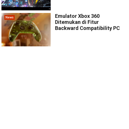
Emulator Xbox 360
News
Ditemukan di Fitur
Backward Compatibility PC