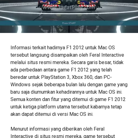
Informasi terkait hadirnya F1 2012 untuk Mac OS
tersebut langsung disampaikan oleh Feral Interactive
melalui situs resmi mereka. Secara garis besar, tidak
ada perbedaan antara game F1 2012 yang telah
beredar untuk PlayStation 3, Xbox 360, dan PC-
Windows sejak beberapa bulan lalu dengan game yang
baru saja diumumkan kehadirannya untuk Mac OS ini.
Semua konten dan fitur yang ditemui di game F1 2012
untuk ketiga platform utama tersebut kabarnya tetap
akan dapat ditemui di versi Mac OS ini.
Menurut informasi yang diberikan oleh Feral
Interactive di situs resmi mereka, game tersebut