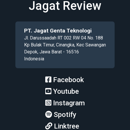
Jagat Review
PT. Jagat Genta Teknologi
Jl. Darussaadah RT 002 RW 04 No. 188
Kp Bulak Timur, Cinangka, Kec Sawangan
Depok, Jawa Barat - 16516
Indonesia
Facebook
Youtube
Instagram
Spotify
Linktree