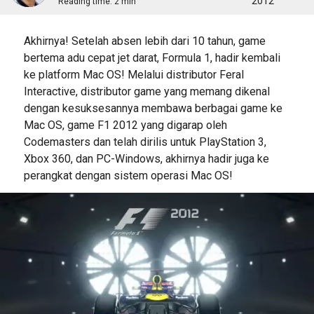
2012
Reading time:
2 min
Akhirnya! Setelah absen lebih dari 10 tahun, game
bertema adu cepat jet darat, Formula 1, hadir kembali
ke platform Mac OS! Melalui distributor Feral
Interactive, distributor game yang memang dikenal
dengan kesuksesannya membawa berbagai game ke
Mac OS, game F1 2012 yang digarap oleh
Codemasters dan telah dirilis untuk PlayStation 3,
Xbox 360, dan PC-Windows, akhirnya hadir juga ke
perangkat dengan sistem operasi Mac OS!