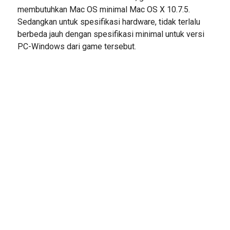
membutuhkan Mac OS minimal Mac OS X 10.7.5.
Sedangkan untuk spesifikasi hardware, tidak terlalu
berbeda jauh dengan spesifikasi minimal untuk versi
PC-Windows dari game tersebut.