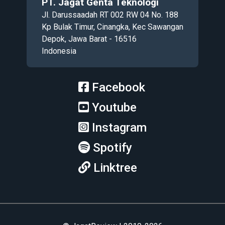
PT. Jagat Genta Teknologi
Jl. Darussaadah RT 002 RW 04 No. 188
Kp Bulak Timur, Cinangka, Kec Sawangan
Depok, Jawa Barat - 16516
Indonesia
Facebook
Youtube
Instagram
Spotify
Linktree