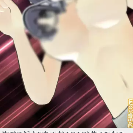
Marvelous AQL tampaknya tidak main-main ketika menyatakan