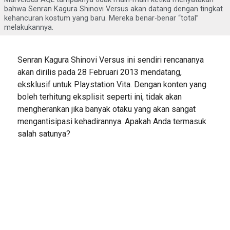
bahwa Senran Kagura Shinovi Versus akan datang dengan tingkat
kehancuran kostum yang baru. Mereka benar-benar “total”
melakukannya.
Senran Kagura Shinovi Versus ini sendiri rencananya
akan dirilis pada 28 Februari 2013 mendatang,
eksklusif untuk Playstation Vita. Dengan konten yang
boleh terhitung eksplisit seperti ini, tidak akan
mengherankan jika banyak otaku yang akan sangat
mengantisipasi kehadirannya. Apakah Anda termasuk
salah satunya?