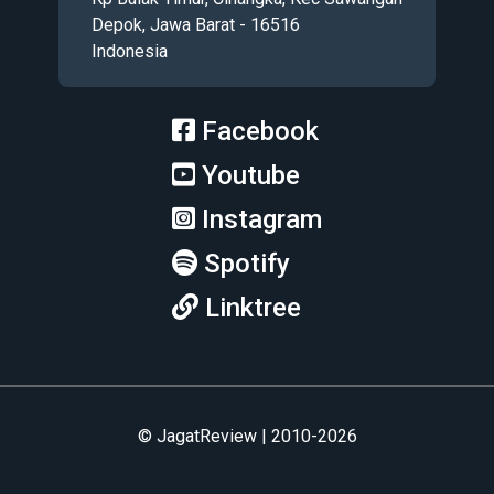
Depok, Jawa Barat - 16516
Indonesia
Facebook
Youtube
Instagram
Spotify
Linktree
© JagatReview | 2010-2026