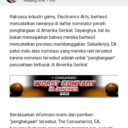
Reading time:
1 min
Raksasa industri game, Electronics Arts, berhasil
mencatatkan namanya di daftar nominator peraih
penghargaan di Amerika Serikat. Sayangnya, hal itu
bukan menunjukkan bahwa mereka berhasil
mencatatkan prestasi membanggakan. Sebaliknya, EA
patut malu atas nominasi yang mereka raih tersebut
karena nominasi tersebut adalah untuk “penghargaan”
perusahaan terburuk di Amerika Serikat.
Berdasarkan informasi resmi dari pemberi
“penghargaan” tersebut, The Consumerist, EA,