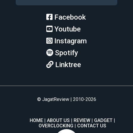
Facebook
Youtube
Instagram
Spotify
Linktree
© JagatReview | 2010-2026
HOME
ABOUT US
REVIEW
GADGET
OVERCLOCKING
CONTACT US