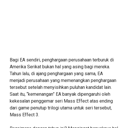
Bagi EA sendiri, penghargaan perusahaan terburuk di
Amerika Serikat bukan hal yang asing bagi mereka.
Tahun lalu, di ajang penghargaan yang sama, EA
menjadi perusahaan yang memenangkan penghargaan
tersebut setelah menyisihkan puluhan kandidat lain.
Saat itu, “kemenangan” EA banyak dipengaruhi oleh
kekesalan penggemar seri Mass Effect atas ending
dari game penutup trilogi utama untuk seri tersebut,
Mass Effect 3.