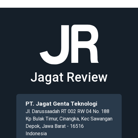
Jagat Review
PT. Jagat Genta Teknologi
Jl. Darussaadah RT 002 RW 04 No. 188
Kp Bulak Timur, Cinangka, Kec Sawangan
Depok, Jawa Barat - 16516
Indonesia