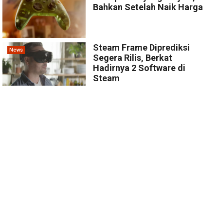
Bahkan Setelah Naik Harga
Steam Frame Diprediksi
News
Segera Rilis, Berkat
Hadirnya 2 Software di
Steam