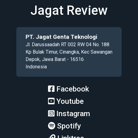
Jagat Review
PT. Jagat Genta Teknologi
Jl. Darussaadah RT 002 RW 04 No. 188
Kp Bulak Timur, Cinangka, Kec Sawangan
Depok, Jawa Barat - 16516
Indonesia
Facebook
Youtube
Instagram
Spotify