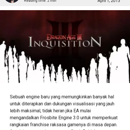
April 1, 2013
Reading time:
2 min
Sebuah engine baru yang memungkinkan banyak hal
untuk diterapkan dan dukungan visualisasi yang jauh
lebih maksimal, tidak heran jika EA mulai
mengandalkan Frosbite Engine 3.0 untuk memperkuat
rangkaian franchise raksasa gamenya di masa depan.