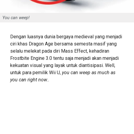
You can weep!
Dengan luasnya dunia bergaya medieval yang menjadi
ciri khas Dragon Age bersama semesta masif yang
selalu melekat pada diri Mass Effect, kehadiran
Frostbite Engine 3.0 tentu saja menjadi akan menjadi
kekuatan visual yang layak untuk diantisipasi. Well,
untuk para pemilik Wii U,
you can weep as much as
you can right now..