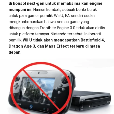
di konsol next-gen untuk memaksimalkan engine
mumpuni ini
. Namun kembali, sebuah berita buruk
untuk para gamer pemilik Wii U, EA sendiri sudah
mengkonfirmasikan bahwa semua game yang
dibangun dengan Frostbite Engine 3.0 tidak akan dirilis
untuk platform teranyar Nintendo tersebut. Ini berarti
pemilik
Wii U tidak akan mendapatkan Battlefield 4,
Dragon Age 3, dan Mass Effect terbaru di masa
depan.