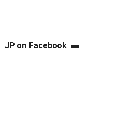
JP on Facebook