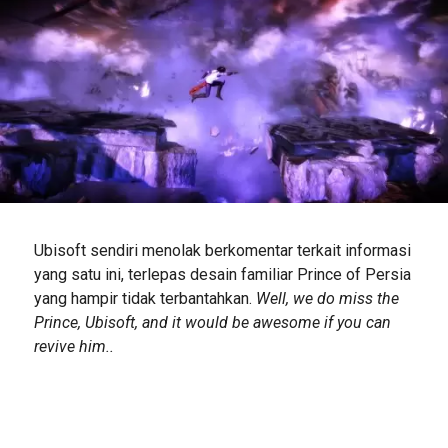
Ubisoft sendiri menolak berkomentar terkait informasi
yang satu ini, terlepas desain familiar Prince of Persia
yang hampir tidak terbantahkan.
Well, we do miss the
Prince, Ubisoft, and it would be awesome if you can
revive him..