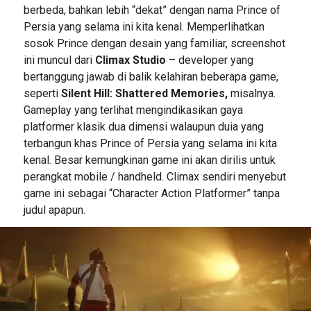
berbeda, bahkan lebih “dekat” dengan nama Prince of
Persia yang selama ini kita kenal. Memperlihatkan
sosok Prince dengan desain yang familiar, screenshot
ini muncul dari
Climax Studio
– developer yang
bertanggung jawab di balik kelahiran beberapa game,
seperti
Silent Hill: Shattered Memories,
misalnya.
Gameplay yang terlihat mengindikasikan gaya
platformer klasik dua dimensi walaupun duia yang
terbangun khas Prince of Persia yang selama ini kita
kenal. Besar kemungkinan game ini akan dirilis untuk
perangkat mobile / handheld. Climax sendiri menyebut
game ini sebagai “Character Action Platformer” tanpa
judul apapun.