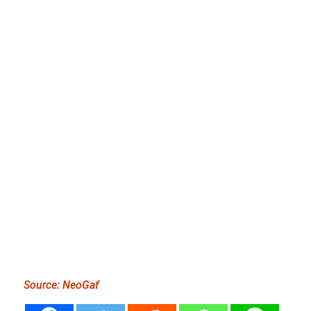
Source: NeoGaf