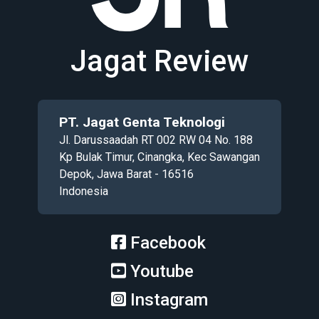
Jagat Review
PT. Jagat Genta Teknologi
Jl. Darussaadah RT 002 RW 04 No. 188
Kp Bulak Timur, Cinangka, Kec Sawangan
Depok, Jawa Barat - 16516
Indonesia
Facebook
Youtube
Instagram