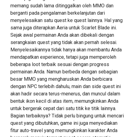
memang sudah lama ditinggalkan oleh MMO dan
berganti pada pengalaman berkelanjutan dari
menyelesaikan satu quest ke quest lainnya. Hal yang
sama juga diterapkan Aeria untuk Scarlet Blade ini.
Sejak awal permainan Anda akan dibekali dengan
serangkaian quest yang tidak akan pernah selesai.
Menyelesaikannya tidak hanya akan membantu Anda
mendapatkan experience, tetapi juga memperoleh
beberapa loot terbaik sesuai dengan progress
permainan Anda. Namun berbeda dengan sebagian
besar MMO yang mengharuskan Anda berbicara
dengan NPC terlebih dahulu, main dan side quest ini
akan hadir secara terus-menerus, dan muncul dalam
bentuk ikon kecil di atas item, memungkinkan Anda
untuk bergerak cepat dari satu titik ke titik lainnya.
Bagian terbaiknya? Tidak perlu bingung untuk mencari
quest yang dibutuhkan, game ini juga menyediakan
fitur auto-travel yang memungkinkan karakter Anda