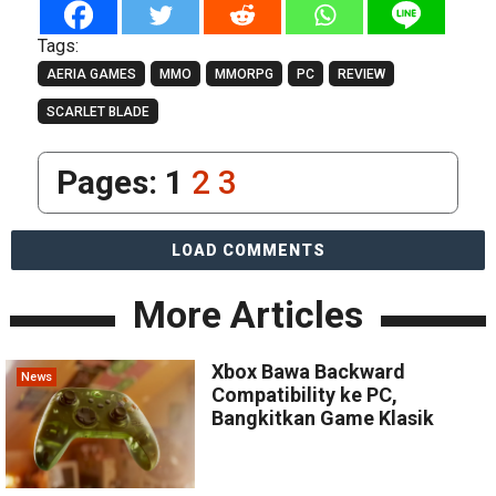
Tags:
AERIA GAMES
MMO
MMORPG
PC
REVIEW
SCARLET BLADE
Pages:
1
2
3
LOAD COMMENTS
More Articles
Xbox Bawa Backward
News
Compatibility ke PC,
Bangkitkan Game Klasik