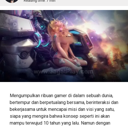
Reading time:
7 min
Mengumpulkan ribuan gamer di dalam sebuah dunia,
bertempur dan berpetualang bersama, berinteraksi dan
bekerjasama untuk mencapai misi dan visi yang satu,
siapa yang mengira bahwa konsep seperti ini akan
mampu terwujud 10 tahun yang lalu. Namun dengan