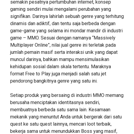
semakin pesatnya pertumbuhan internet, konsep
gaming sendiri mulai mengalami perubahan yang
signifikan. Darinya lahirlah sebuah genre yang terhitung
dinamis dan adiktif, dan tentu saja berbeda dengan
game-game yang selama ini mondar mandir di industri
game – MMO. Sesuai dengan namanya “Massively
Multiplayer Online”, nilai jual genre ini terletak pada
jumlah pemain masif serta interaksi unik yang dapat
muncul darinya, bahkan mampu mensimulasikan
kehidupan sosial dalam skala tertentu. Maraknya
format Free to Play juga menjadi salah satu jet
pendorong bangkitnya genre yang satu ini.
Setiap produk yang bersaing di industri MMO memang
berusaha menciptakan identitasnya sendiri,
membuatnya berbeda satu sama lain. Kesamaan
mekanik yang menuntut Anda untuk bergerak dari satu
quest ke satu quest lainnya, mencari loot terbaik,
bekerja sama untuk menundukkan Boss yang masif,