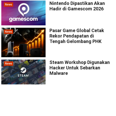
Nintendo Dipastikan Akan
News
Hadir di Gamescom 2026
Pasar Game Global Cetak
News
Rekor Pendapatan di
Tengah Gelombang PHK
Steam Workshop Digunakan
News
Hacker Untuk Sebarkan
Malware