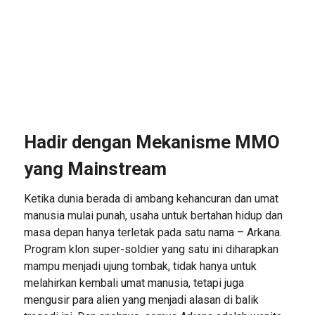
Hadir dengan Mekanisme MMO
yang Mainstream
Ketika dunia berada di ambang kehancuran dan umat
manusia mulai punah, usaha untuk bertahan hidup dan
masa depan hanya terletak pada satu nama – Arkana.
Program klon super-soldier yang satu ini diharapkan
mampu menjadi ujung tombak, tidak hanya untuk
melahirkan kembali umat manusia, tetapi juga
mengusir para alien yang menjadi alasan di balik