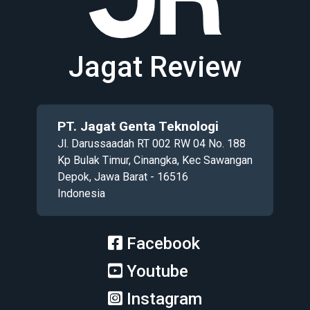
Jagat Review
PT. Jagat Genta Teknologi
Jl. Darussaadah RT 002 RW 04 No. 188
Kp Bulak Timur, Cinangka, Kec Sawangan
Depok, Jawa Barat - 16516
Indonesia
Facebook
Youtube
Instagram