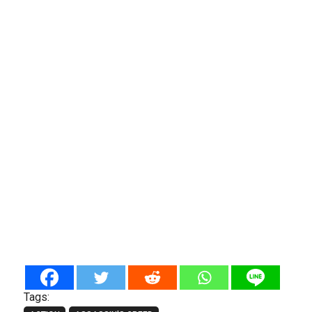
Tags: