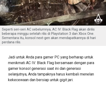
Seperti seri-seri AC sebelumnya, AC IV: Black Flag akan dirilis
beberapa minggu setelah rilis di Playstation 3 dan Xbox One.
Sementara itu, konsol next-gen akan mendapatkannya di hari
perdana rilis.
Jadi untuk Anda para gamer PC yang berharap untuk
menikmati AC IV: Black Flag bersamaan dengan para
gamer konsol generasi saat ini dan generasi
selanjutnya, Anda tampaknya harus kembali menelan
kekecewaan dan bersiap untuk gigit jari.