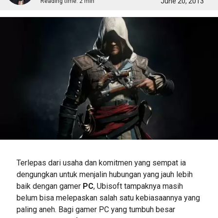
June 20, 2013
Reading time:
2 min
Terlepas dari usaha dan komitmen yang sempat ia
dengungkan untuk menjalin hubungan yang jauh lebih
baik dengan gamer
PC
, Ubisoft tampaknya masih
belum bisa melepaskan salah satu kebiasaannya yang
paling aneh. Bagi gamer PC yang tumbuh besar