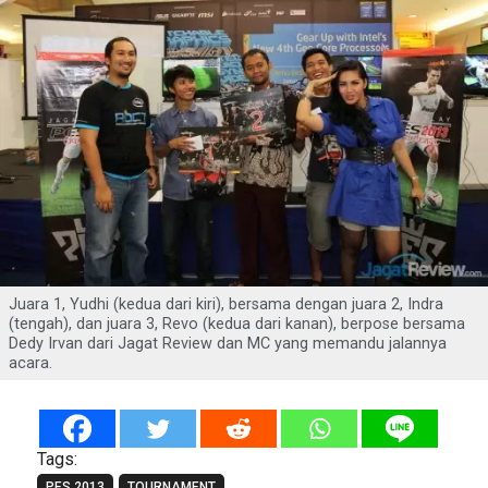
Juara 1, Yudhi (kedua dari kiri), bersama dengan juara 2, Indra
(tengah), dan juara 3, Revo (kedua dari kanan), berpose bersama
Dedy Irvan dari Jagat Review dan MC yang memandu jalannya
acara.
Tags:
PES 2013
TOURNAMENT