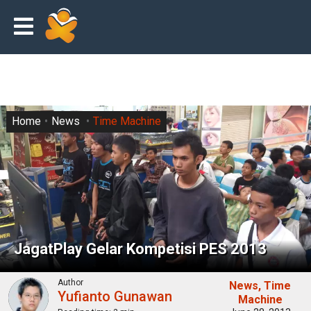
Home
News
Time Machine
JagatPlay Gelar Kompetisi PES 2013
Author
News
Time
Yufianto Gunawan
Machine