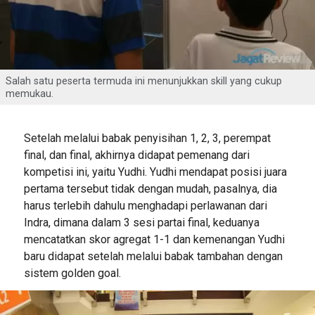
Salah satu peserta termuda ini menunjukkan skill yang cukup
memukau.
Setelah melalui babak penyisihan 1, 2, 3, perempat
final, dan final, akhirnya didapat pemenang dari
kompetisi ini, yaitu Yudhi. Yudhi mendapat posisi juara
pertama tersebut tidak dengan mudah, pasalnya, dia
harus terlebih dahulu menghadapi perlawanan dari
Indra, dimana dalam 3 sesi partai final, keduanya
mencatatkan skor agregat 1-1 dan kemenangan Yudhi
baru didapat setelah melalui babak tambahan dengan
sistem golden goal.