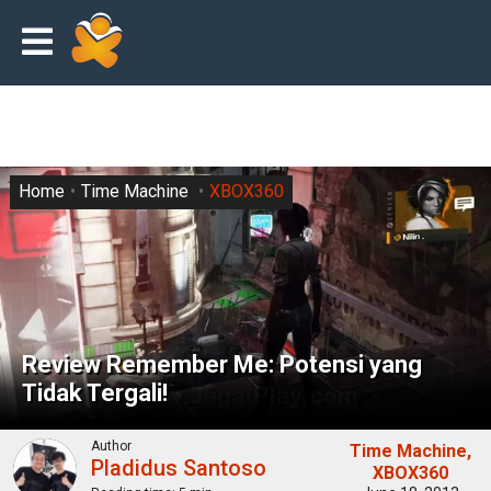
Home
Time Machine
XBOX360
Review Remember Me: Potensi yang
Tidak Tergali!
Author
Time Machine
Pladidus Santoso
XBOX360