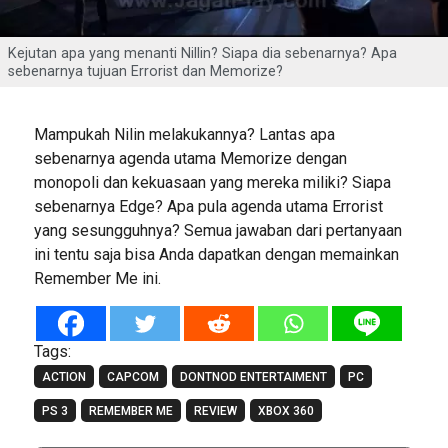
Kejutan apa yang menanti Nillin? Siapa dia sebenarnya? Apa
sebenarnya tujuan Errorist dan Memorize?
Mampukah Nilin melakukannya? Lantas apa
sebenarnya agenda utama Memorize dengan
monopoli dan kekuasaan yang mereka miliki? Siapa
sebenarnya Edge? Apa pula agenda utama Errorist
yang sesungguhnya? Semua jawaban dari pertanyaan
ini tentu saja bisa Anda dapatkan dengan memainkan
Remember Me ini.
Tags:
ACTION
CAPCOM
DONTNOD ENTERTAIMENT
PC
PS 3
REMEMBER ME
REVIEW
XBOX 360