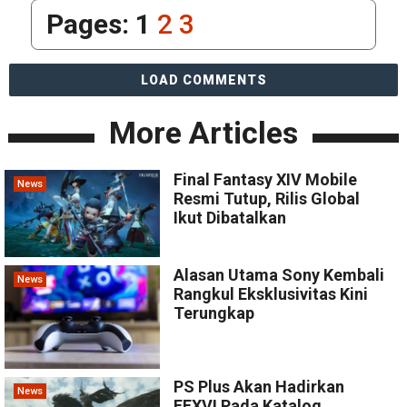
Pages:
1
2
3
LOAD COMMENTS
More Articles
Final Fantasy XIV Mobile
News
Resmi Tutup, Rilis Global
Ikut Dibatalkan
Alasan Utama Sony Kembali
News
Rangkul Eksklusivitas Kini
Terungkap
PS Plus Akan Hadirkan
News
FFXVI Pada Katalog