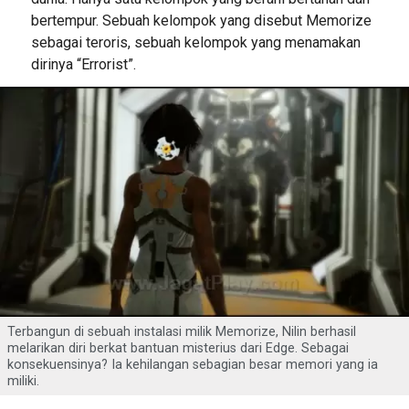
bertempur. Sebuah kelompok yang disebut Memorize
sebagai teroris, sebuah kelompok yang menamakan
dirinya “Errorist”.
Terbangun di sebuah instalasi milik Memorize, Nilin berhasil
melarikan diri berkat bantuan misterius dari Edge. Sebagai
konsekuensinya? Ia kehilangan sebagian besar memori yang ia
miliki.