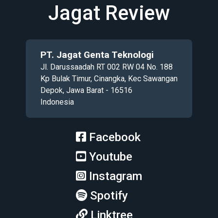
Jagat Review
PT. Jagat Genta Teknologi
Jl. Darussaadah RT 002 RW 04 No. 188
Kp Bulak Timur, Cinangka, Kec Sawangan
Depok, Jawa Barat - 16516
Indonesia
Facebook
Youtube
Instagram
Spotify
Linktree