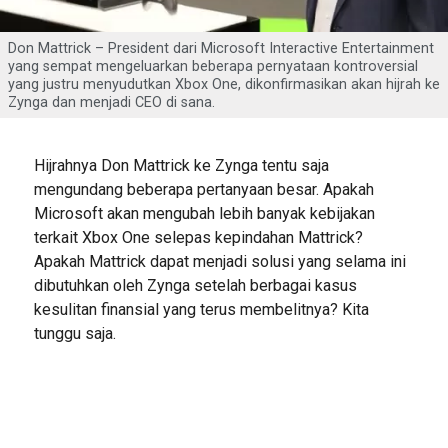
Don Mattrick – President dari Microsoft Interactive Entertainment
yang sempat mengeluarkan beberapa pernyataan kontroversial
yang justru menyudutkan Xbox One, dikonfirmasikan akan hijrah ke
Zynga dan menjadi CEO di sana.
Hijrahnya Don Mattrick ke Zynga tentu saja
mengundang beberapa pertanyaan besar. Apakah
Microsoft akan mengubah lebih banyak kebijakan
terkait Xbox One selepas kepindahan Mattrick?
Apakah Mattrick dapat menjadi solusi yang selama ini
dibutuhkan oleh Zynga setelah berbagai kasus
kesulitan finansial yang terus membelitnya? Kita
tunggu saja.