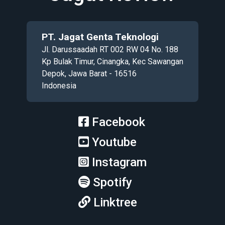
PT. Jagat Genta Teknologi
Jl. Darussaadah RT 002 RW 04 No. 188
Kp Bulak Timur, Cinangka, Kec Sawangan
Depok, Jawa Barat - 16516
Indonesia
Facebook
Youtube
Instagram
Spotify
Linktree