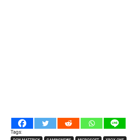
Tags: