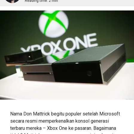
Reading time:
2 min
Nama Don Mattrick begitu populer setelah Microsoft
secara resmi memperkenalkan konsol generasi
terbaru mereka – Xbox One ke pasaran. Bagaimana