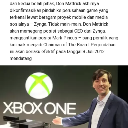
dari kedua belah pihak, Don Mattrick akhirnya
dikonfirmasikan pindah ke perusahaan game yang
terkenal lewat beragam proyek mobile dan media
sosialnya – Zynga. Tidak main-main, Don Mattrick
akan memegang posisi sebagai CEO dari Zynga,
menggantikan posisi Mark Pincus – sang pemilik yang
kini naik menjadi Chairman of The Board. Perpindahan
ini akan berlaku efektif pada tanggal 8 Juli 2013
mendatang.