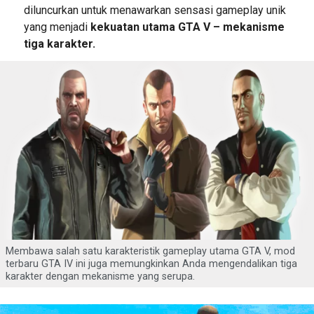
diluncurkan untuk menawarkan sensasi gameplay unik
yang menjadi
kekuatan utama GTA V – mekanisme
tiga karakter.
Membawa salah satu karakteristik gameplay utama GTA V, mod
terbaru GTA IV ini juga memungkinkan Anda mengendalikan tiga
karakter dengan mekanisme yang serupa.