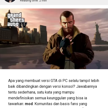
Reading time:
2 min
Apa yang membuat versi GTA di PC selalu tampil lebih
baik dibandingkan dengan versi konsol? Jawabannya
tentu sederhana, satu kata yang mampu
mendefinisikan semua keunggulan yang bisa ia
tawarkan:
mod
. Komunitas dan basis fans yang