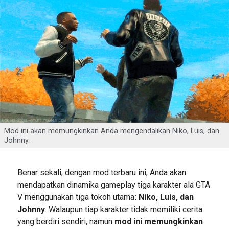
Mod ini akan memungkinkan Anda mengendalikan Niko, Luis, dan
Johnny.
Benar sekali, dengan mod terbaru ini, Anda akan
mendapatkan dinamika gameplay tiga karakter ala GTA
V menggunakan tiga tokoh utama
: Niko, Luis, dan
Johnny
. Walaupun tiap karakter tidak memiliki cerita
yang berdiri sendiri, namun
mod ini memungkinkan