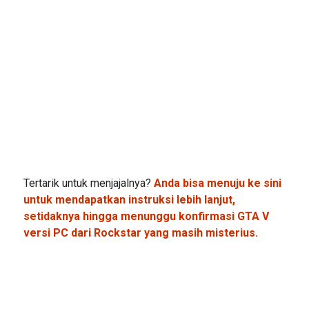
Tertarik untuk menjajalnya?
Anda bisa menuju ke sini
untuk mendapatkan instruksi lebih lanjut,
setidaknya hingga menunggu konfirmasi GTA V
versi PC dari Rockstar yang masih misterius.