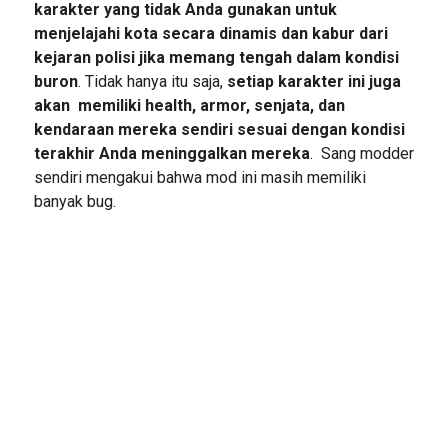
karakter yang tidak Anda gunakan untuk
menjelajahi kota secara dinamis dan kabur dari
kejaran polisi jika memang tengah dalam kondisi
buron
. Tidak hanya itu saja,
setiap karakter ini juga
akan memiliki health, armor, senjata, dan
kendaraan mereka sendiri sesuai dengan kondisi
terakhir Anda meninggalkan mereka
. Sang modder
sendiri mengakui bahwa mod ini masih memiliki
banyak bug.