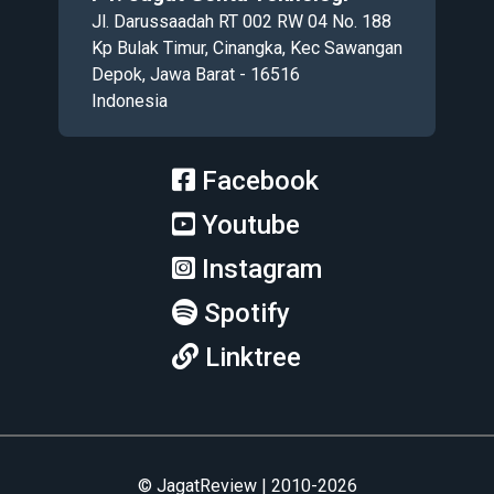
Jl. Darussaadah RT 002 RW 04 No. 188
Kp Bulak Timur, Cinangka, Kec Sawangan
Depok, Jawa Barat - 16516
Indonesia
Facebook
Youtube
Instagram
Spotify
Linktree
© JagatReview | 2010-2026