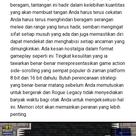
beragam, tantangan ini hadir dalam kelebihan kuantitas
yang akan membuat tangan Anda harus terus cekatan.
Anda harus terus menghindari beragam serangan
melee dan range yang terus hadir, sembari mengingat
sifat setiap musuh yang ada dan juga memastikan diri
dapat mendekat dan menghabisi setiap ancaman yang
dimungkinkan. Ada kesan nostalgia dalam format
gameplay seperti ini. Tingkat kesulitan yang ia
tawarkan benar-benar merepresentasikan game action
side-scrolling yang sempat populer di zaman platform
8 bit dan 16 bit dahulu. Butuh perencanaan strategi
yang benar-benar matang sebelum Anda memutuskan
untuk bergerak dan Rogue Legacy tidak menyediakan
banyak waktu bagi otak Anda untuk mengeksekusi hal
ini. Memori otot akan memainkan peranan yang lebih
penting.