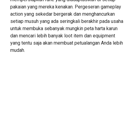
pakaian yang mereka kenakan. Pergeseran gameplay
action yang sekedar bergerak dan menghancurkan
setiap musuh yang ada seringkali berakhir pada usaha
untuk membuka sebanyak mungkin peta harta karun
dan mencari lebih banyak loot item dan equipment
yang tentu saja akan membuat petualangan Anda lebih
mudah.