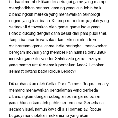
berhasil membuktikan diri sebagai game yang mampu
menghadirkan sensasi gaming yang jauh lebih baik
dibandingkan mereka yang menawarkan teknologi
engine yang luar biasa. Konsep seperti ini jugalah yang
seringkali ditawarkan oleh game-game indie yang
tidak didukung dengan dana besar dari para publisher.
Tanpa batasan kreativitas dan terkunci oleh tren
mainstream, game-game indie seringkali menawarkan
beragam inovasi yang memberikan nuansa baru untuk
industri game itu sendiri. Salah satu game teranyar
yang pantas untuk menarik perhatian Anda? Ucapkan
selamat datang pada Rogue Legacy!
Dikembangkan oleh Cellar Door Games, Rogue Legacy
memang menawarkan pengalaman yang berbeda
dibandingkan dengan sebagian besar game besar
yang diluncurkan oleh publisher ternama. Sederhana
secara visual, namun kaya di sisi gameplay, Rogue
Legacy menciptakan mekanisme yang akan