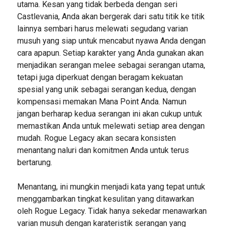
utama. Kesan yang tidak berbeda dengan seri
Castlevania, Anda akan bergerak dari satu titik ke titik
lainnya sembari harus melewati segudang varian
musuh yang siap untuk mencabut nyawa Anda dengan
cara apapun. Setiap karakter yang Anda gunakan akan
menjadikan serangan melee sebagai serangan utama,
tetapi juga diperkuat dengan beragam kekuatan
spesial yang unik sebagai serangan kedua, dengan
kompensasi memakan Mana Point Anda. Namun
jangan berharap kedua serangan ini akan cukup untuk
memastikan Anda untuk melewati setiap area dengan
mudah. Rogue Legacy akan secara konsisten
menantang naluri dan komitmen Anda untuk terus
bertarung.
Menantang, ini mungkin menjadi kata yang tepat untuk
menggambarkan tingkat kesulitan yang ditawarkan
oleh Rogue Legacy. Tidak hanya sekedar menawarkan
varian musuh dengan karateristik serangan yang