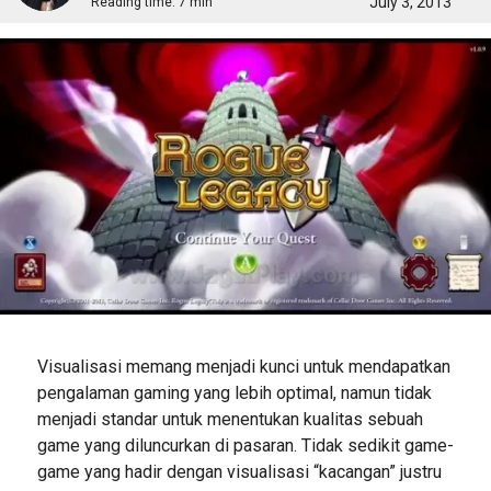
July 3, 2013
Reading time:
7 min
Visualisasi memang menjadi kunci untuk mendapatkan
pengalaman gaming yang lebih optimal, namun tidak
menjadi standar untuk menentukan kualitas sebuah
game yang diluncurkan di pasaran. Tidak sedikit game-
game yang hadir dengan visualisasi “kacangan” justru