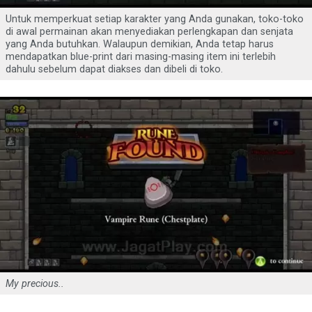
Untuk memperkuat setiap karakter yang Anda gunakan, toko-toko
di awal permainan akan menyediakan perlengkapan dan senjata
yang Anda butuhkan. Walaupun demikian, Anda tetap harus
mendapatkan blue-print dari masing-masing item ini terlebih
dahulu sebelum dapat diakses dan dibeli di toko.
My precious..