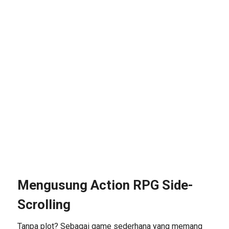
Mengusung Action RPG Side-
Scrolling
Tanpa plot? Sebagai game sederhana yang memang