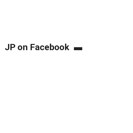
JP on Facebook