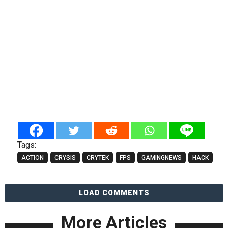
Tags:
ACTION
CRYSIS
CRYTEK
FPS
GAMINGNEWS
HACK
LOAD COMMENTS
More Articles