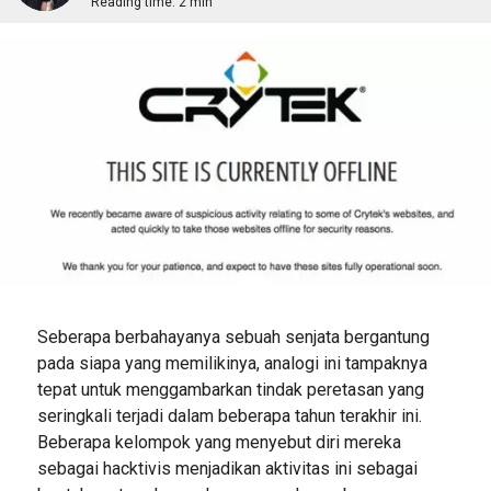
Reading time:
2 min
Seberapa berbahayanya sebuah senjata bergantung
pada siapa yang memilikinya, analogi ini tampaknya
tepat untuk menggambarkan tindak peretasan yang
seringkali terjadi dalam beberapa tahun terakhir ini.
Beberapa kelompok yang menyebut diri mereka
sebagai hacktivis menjadikan aktivitas ini sebagai