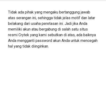
Tidak ada pihak yang mengaku bertanggung jawab
atas serangan ini, sehingga tidak jelas motif dan latar
belakang dari usaha peretasan ini. Jadi jika Anda
memiliki akun atau bergabung di salah satu situs
resmi Crytek yang kami sebutkan di atas, ada baiknya
Anda mengganti password akun Anda untuk mencegah
hal yang tidak diinginkan.