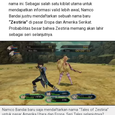
nama ini. Sebagai salah satu kiblat utama untuk
mendapatkan informasi valid lebih awal, Namco
Bandai justru mendaftarkan sebuah nama baru
“Zestiria”
di pasar Eropa dan Amerika Serikat.
Probabilitas besar bahwa Zestiria memang akan lahir
sebagai seri selanjutnya.
Namco Bandai baru saja mendaftarkan nama “Tales of Zestiria”
untuk pasar Amerika Utara dan Eropa. Seri Tales selanjutnya?