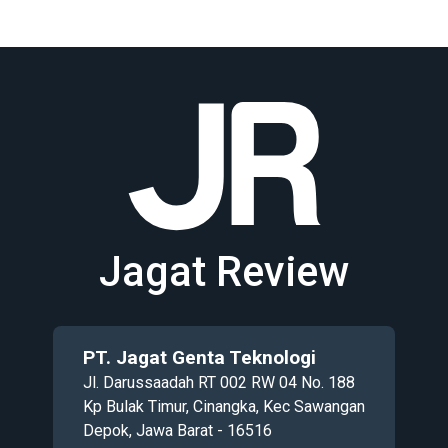
Jagat Review
PT. Jagat Genta Teknologi
Jl. Darussaadah RT 002 RW 04 No. 188
Kp Bulak Timur, Cinangka, Kec Sawangan
Depok, Jawa Barat - 16516