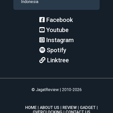
Indonesia
Facebook
Youtube
Instagram
Spotify
Linktree
© JagatReview | 2010-2026
HOME
ABOUT US
REVIEW
GADGET
OVERCLOCKING
CONTACT US