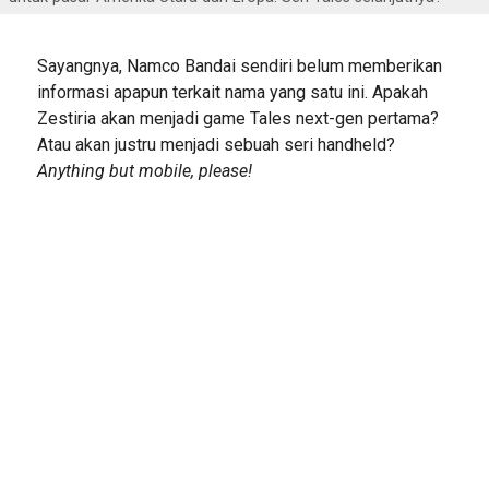
Sayangnya, Namco Bandai sendiri belum memberikan
informasi apapun terkait nama yang satu ini. Apakah
Zestiria akan menjadi game Tales next-gen pertama?
Atau akan justru menjadi sebuah seri handheld?
Anything but mobile, please!