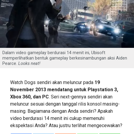
Dalam video gameplay berdurasi 14 menit ini, Ubisoft
memperlihatkan bentuk gameplay berkesinambungan aksi Aiden
Pearce.
Looks neat!
Watch Dogs sendiri akan meluncur pada
19
November 2013 mendatang untuk Playstation 3,
Xbox 360, dan PC
. Seri next-gennya sendiri akan
meluncur sesuai dengan tanggal rilis konsol masing-
masing. Bagiamana dengan Anda sendiri? Apakah
video berdurasi 14 menit ini cukup memenuhi
ekspektasi Anda? Atau justru terlihat mengecewakan?