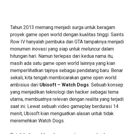
Tahun 2013 memang menjadi surga untuk beragam
proyek game open world dengan kualitas tinggi. Saints
Row IV hanyalah pembuka dan GTA tampaknya menjadi
monumen inovasi yang siap untuk meluncur dalam
hitungan hari. Namun terlepas dari kedua nama itu,
masih ada satu game open world lainnya yang kian
memperlihatkan tajinya sebagai pendatang baru. Benar
sekali, kita tengah membicarakan game open world
ambisius dari
Ubisoft – Watch Dogs
. Sebuah konsep
yang menjadikan teknologi dan hacker sebagai tema
utama, membuatnya relevan dengan realita yang terjadi
saat ini. Lewat sebuah video gameplay berdurasi 14
menit, Ubisoft kian menguatkan alasan untuk tidak
meremehkan Watch Dogs.