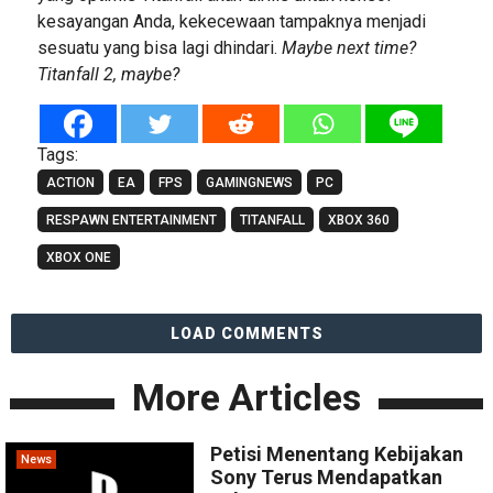
kesayangan Anda, kekecewaan tampaknya menjadi
sesuatu yang bisa lagi dhindari.
Maybe next time?
Titanfall 2, maybe?
Tags:
ACTION
EA
FPS
GAMINGNEWS
PC
RESPAWN ENTERTAINMENT
TITANFALL
XBOX 360
XBOX ONE
LOAD COMMENTS
More Articles
Petisi Menentang Kebijakan
News
Sony Terus Mendapatkan