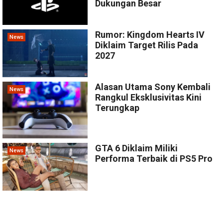
Dukungan Besar
Rumor: Kingdom Hearts IV
News
Diklaim Target Rilis Pada
2027
Alasan Utama Sony Kembali
News
Rangkul Eksklusivitas Kini
Terungkap
GTA 6 Diklaim Miliki
News
Performa Terbaik di PS5 Pro