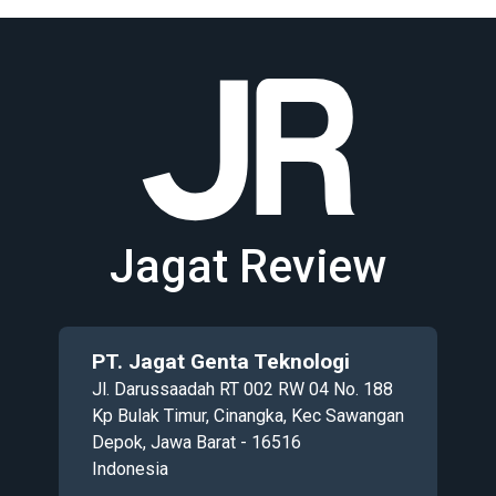
Jagat Review
PT. Jagat Genta Teknologi
Jl. Darussaadah RT 002 RW 04 No. 188
Kp Bulak Timur, Cinangka, Kec Sawangan
Depok, Jawa Barat - 16516
Indonesia