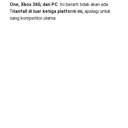
One, Xbox 360, dan PC
. Ini berarti tidak akan ada
T
itanfall di luar ketiga platform ini,
apalagi untuk
sang kompetitor utama.