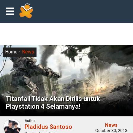
Home
News
Titanfall Tidak Akan Dirilis untuk
Playstation 4 Selamanya!
Author
News
Pladidus Santoso
October 30, 2013