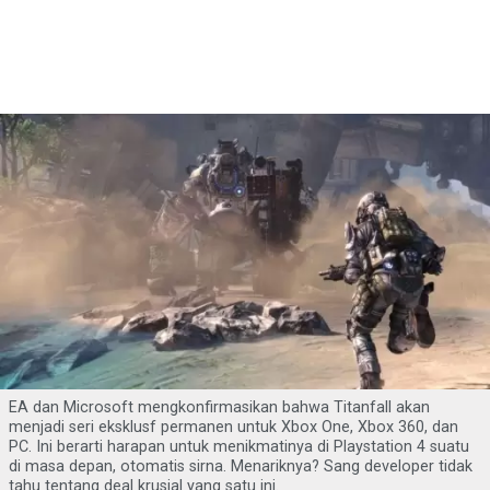
EA dan Microsoft mengkonfirmasikan bahwa Titanfall akan
menjadi seri eksklusf permanen untuk Xbox One, Xbox 360, dan
PC. Ini berarti harapan untuk menikmatinya di Playstation 4 suatu
di masa depan, otomatis sirna. Menariknya? Sang developer tidak
tahu tentang deal krusial yang satu ini.