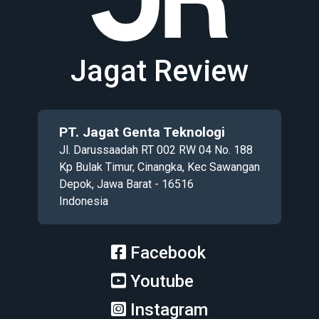
Jagat Review
PT. Jagat Genta Teknologi
Jl. Darussaadah RT 002 RW 04 No. 188
Kp Bulak Timur, Cinangka, Kec Sawangan
Depok, Jawa Barat - 16516
Indonesia
Facebook
Youtube
Instagram