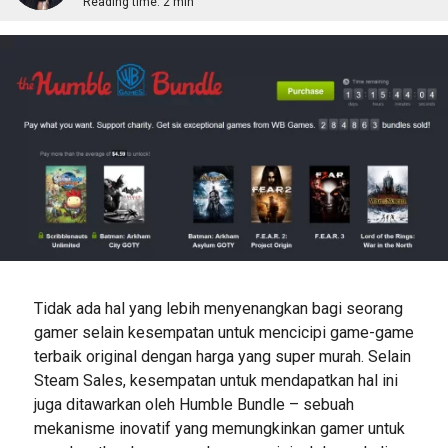
Reading time:
2 min
Tidak ada hal yang lebih menyenangkan bagi seorang
gamer selain kesempatan untuk mencicipi game-game
terbaik original dengan harga yang super murah. Selain
Steam Sales, kesempatan untuk mendapatkan hal ini
juga ditawarkan oleh Humble Bundle – sebuah
mekanisme inovatif yang memungkinkan gamer untuk