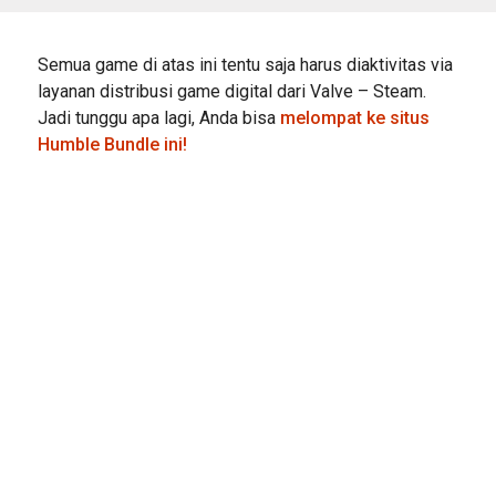
Semua game di atas ini tentu saja harus diaktivitas via
layanan distribusi game digital dari Valve – Steam.
Jadi tunggu apa lagi, Anda bisa
melompat ke situs
Humble Bundle ini!