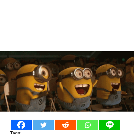
Tags: