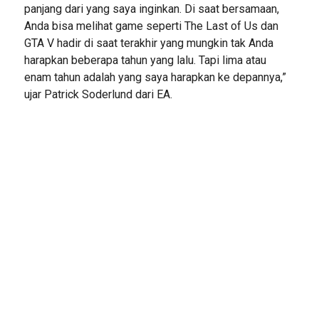
panjang dari yang saya inginkan. Di saat bersamaan,
Anda bisa melihat game seperti The Last of Us dan
GTA V hadir di saat terakhir yang mungkin tak Anda
harapkan beberapa tahun yang lalu. Tapi lima atau
enam tahun adalah yang saya harapkan ke depannya,”
ujar Patrick Soderlund dari EA.