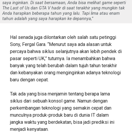
saya inginkan. Di saat bersamaan, Anda bisa melihat game seperti
The Last of Us dan GTA V hadir di saat terakhir yang mungkin tak
Anda harapkan beberapa tahun yang lalu. Tapi lima atau enam
tahun adalah yang saya harapkan ke depannya,”
Hal senada juga dilontarkan oleh salah satu petinggi
Sony, Fergal Gara. “Menurut saya ada alasan untuk
percaya bahwa siklus selanjutnya akan lebih pendek di
pasar seperti UK,” tuturnya. Ia menambahkan bahwa
banyak yang telah berubah dalam tujuh tahun terakhir
dan kebanyakan orang menginginkan adanya teknologi
baru dengan cepat.
Tak ada yang bisa menjamin tentang berapa lama
siklus dari sebuah konsol game. Namun dengan
perkembangan teknologi yang semakin cepat dan
munculnya produk-produk baru di dunia IT dalam
jangka waktu yang berdekatan, bisa jadi prediksi ini
menjadi kenyataan.