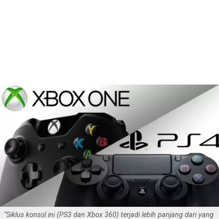
“Siklus konsol ini (PS3 dan Xbox 360) terjadi lebih panjang dari yang