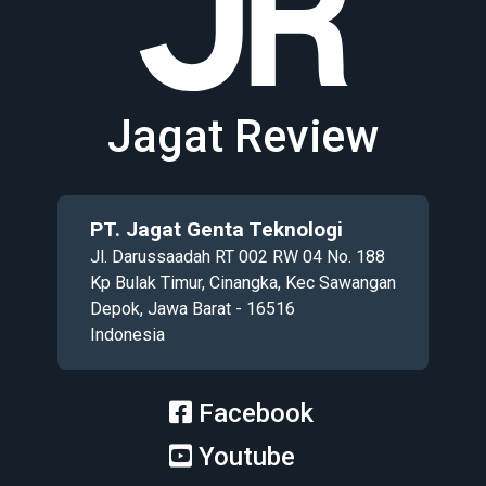
Jagat Review
PT. Jagat Genta Teknologi
Jl. Darussaadah RT 002 RW 04 No. 188
Kp Bulak Timur, Cinangka, Kec Sawangan
Depok, Jawa Barat - 16516
Indonesia
Facebook
Youtube