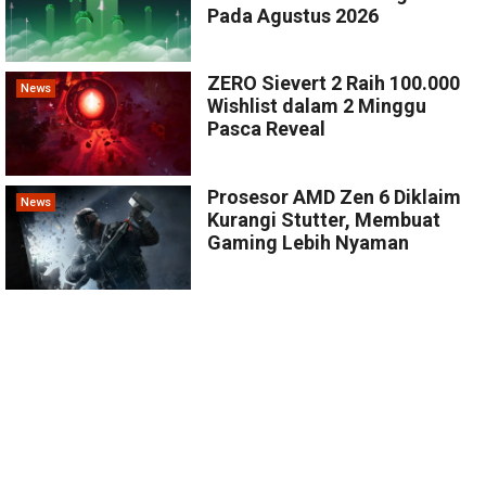
Pada Agustus 2026
ZERO Sievert 2 Raih 100.000
News
Wishlist dalam 2 Minggu
Pasca Reveal
Prosesor AMD Zen 6 Diklaim
News
Kurangi Stutter, Membuat
Gaming Lebih Nyaman