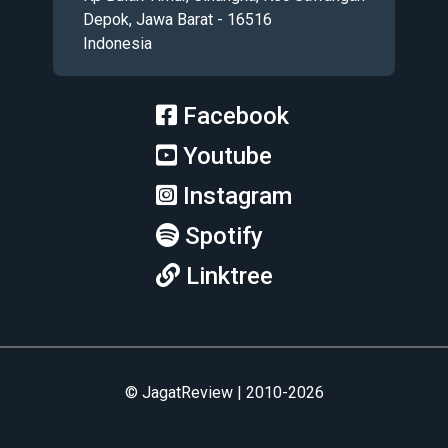
Depok, Jawa Barat - 16516
Indonesia
Facebook
Youtube
Instagram
Spotify
Linktree
© JagatReview | 2010-2026