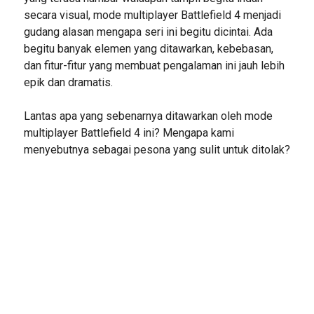
secara visual, mode multiplayer Battlefield 4 menjadi
gudang alasan mengapa seri ini begitu dicintai. Ada
begitu banyak elemen yang ditawarkan, kebebasan,
dan fitur-fitur yang membuat pengalaman ini jauh lebih
epik dan dramatis.
Lantas apa yang sebenarnya ditawarkan oleh mode
multiplayer Battlefield 4 ini? Mengapa kami
menyebutnya sebagai pesona yang sulit untuk ditolak?