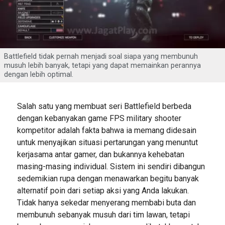
Battlefield tidak pernah menjadi soal siapa yang membunuh
musuh lebih banyak, tetapi yang dapat memainkan perannya
dengan lebih optimal.
Salah satu yang membuat seri Battlefield berbeda
dengan kebanyakan game FPS military shooter
kompetitor adalah fakta bahwa ia memang didesain
untuk menyajikan situasi pertarungan yang menuntut
kerjasama antar gamer, dan bukannya kehebatan
masing-masing individual. Sistem ini sendiri dibangun
sedemikian rupa dengan menawarkan begitu banyak
alternatif poin dari setiap aksi yang Anda lakukan.
Tidak hanya sekedar menyerang membabi buta dan
membunuh sebanyak musuh dari tim lawan, tetapi