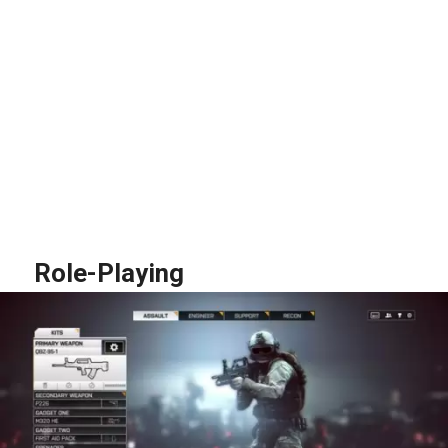
Role-Playing