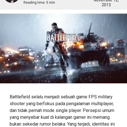
November 12,
Reading time:
5 min
2013
Battlefield selalu menjadi sebuah game FPS military
shooter yang berfokus pada pengalaman multiplayer,
dan tidak pernah mode single player. Persepsi umum
yang menyebar kuat di kalangan gamer ini memang
bukan sekedar rumor belaka. Yang terjadi, identitas ini