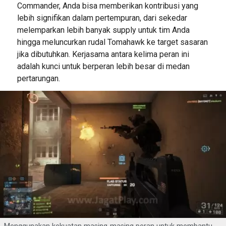
Commander, Anda bisa memberikan kontribusi yang
lebih signifikan dalam pertempuran, dari sekedar
melemparkan lebih banyak supply untuk tim Anda
hingga meluncurkan rudal Tomahawk ke target sasaran
jika dibutuhkan. Kerjasama antara kelima peran ini
adalah kunci untuk berperan lebih besar di medan
pertarungan.