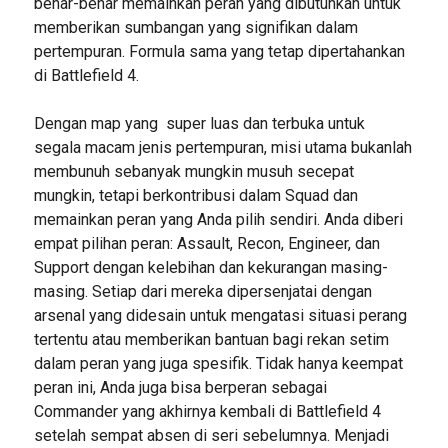
benar-benar memainkan peran yang dibutuhkan untuk
memberikan sumbangan yang signifikan dalam
pertempuran. Formula sama yang tetap dipertahankan
di Battlefield 4.
Dengan map yang super luas dan terbuka untuk
segala macam jenis pertempuran, misi utama bukanlah
membunuh sebanyak mungkin musuh secepat
mungkin, tetapi berkontribusi dalam Squad dan
memainkan peran yang Anda pilih sendiri. Anda diberi
empat pilihan peran: Assault, Recon, Engineer, dan
Support dengan kelebihan dan kekurangan masing-
masing. Setiap dari mereka dipersenjatai dengan
arsenal yang didesain untuk mengatasi situasi perang
tertentu atau memberikan bantuan bagi rekan setim
dalam peran yang juga spesifik. Tidak hanya keempat
peran ini, Anda juga bisa berperan sebagai
Commander yang akhirnya kembali di Battlefield 4
setelah sempat absen di seri sebelumnya. Menjadi