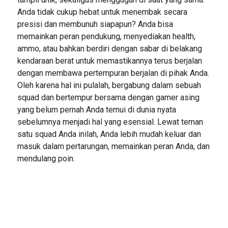
Anda tidak cukup hebat untuk menembak secara
presisi dan membunuh siapapun? Anda bisa
memainkan peran pendukung, menyediakan health,
ammo, atau bahkan berdiri dengan sabar di belakang
kendaraan berat untuk memastikannya terus berjalan
dengan membawa pertempuran berjalan di pihak Anda.
Oleh karena hal ini pulalah, bergabung dalam sebuah
squad dan bertempur bersama dengan gamer asing
yang belum pernah Anda temui di dunia nyata
sebelumnya menjadi hal yang esensial. Lewat teman
satu squad Anda inilah, Anda lebih mudah keluar dan
masuk dalam pertarungan, memainkan peran Anda, dan
mendulang poin.