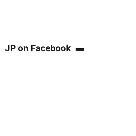
JP on Facebook