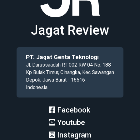
Jagat Review
PT. Jagat Genta Teknologi
Jl. Darussaadah RT 002 RW 04 No. 188
Kp Bulak Timur, Cinangka, Kec Sawangan
Depok, Jawa Barat - 16516
Indonesia
Facebook
Youtube
Instagram