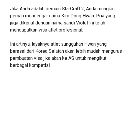
Jika Anda adalah pemain StarCraft 2, Anda mungkin
pernah mendengar nama Kim Dong Hwan. Pria yang
juga dikenal dengan nama sandi Violet ini telah
mendapatkan visa atlet profesional.
Ini artinya, layaknya atlet sungguhan Hwan yang
berasal dari Korea Selatan akan lebih mudah mengurus
pembuatan visa jika akan ke AS untuk mengikuti
berbagai kompetisi.