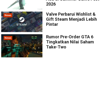
2026
Valve Perbarui Wishlist &
News
Gift Steam Menjadi Lebih
Pintar
Rumor Pre-Order GTA 6
News
Tingkatkan Nilai Saham
Take-Two