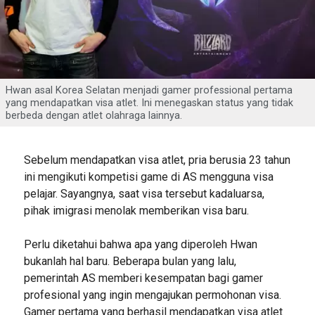
Hwan asal Korea Selatan menjadi gamer professional pertama
yang mendapatkan visa atlet. Ini menegaskan status yang tidak
berbeda dengan atlet olahraga lainnya.
Sebelum mendapatkan visa atlet, pria berusia 23 tahun
ini mengikuti kompetisi game di AS mengguna visa
pelajar. Sayangnya, saat visa tersebut kadaluarsa,
pihak imigrasi menolak memberikan visa baru.
Perlu diketahui bahwa apa yang diperoleh Hwan
bukanlah hal baru. Beberapa bulan yang lalu,
pemerintah AS memberi kesempatan bagi gamer
profesional yang ingin mengajukan permohonan visa.
Gamer pertama yang berhasil mendapatkan visa atlet