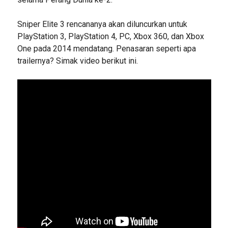
Sniper Elite 3 rencananya akan diluncurkan untuk
PlayStation 3, PlayStation 4, PC, Xbox 360, dan Xbox
One pada 2014 mendatang. Penasaran seperti apa
trailernya? Simak video berikut ini.