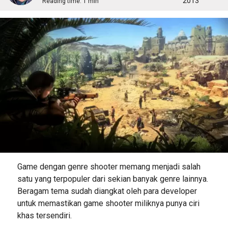
2013
Reading time:
1 min
Game dengan genre shooter memang menjadi salah
satu yang terpopuler dari sekian banyak genre lainnya.
Beragam tema sudah diangkat oleh para developer
untuk memastikan game shooter miliknya punya ciri
khas tersendiri.