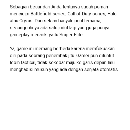
Sebagian besar dari Anda tentunya sudah pernah
mencicipi Battlefield series, Call of Duty series, Halo,
atau Crysis. Dari sekian banyak judul ternama,
sesungguhnya ada satu judul lagi yang juga punya
gameplay menarik, yaitu Sniper Elite.
Ya, game ini memang berbeda karena memfokuskan
diri pada seorang penembak jitu. Gamer pun dituntut
lebih tactical, tidak sekedar maju ke garis depan lalu
menghabisi musuh yang ada dengan senjata otomatis.