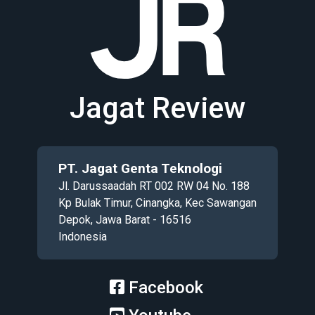
Jagat Review
PT. Jagat Genta Teknologi
Jl. Darussaadah RT 002 RW 04 No. 188
Kp Bulak Timur, Cinangka, Kec Sawangan
Depok, Jawa Barat - 16516
Indonesia
Facebook