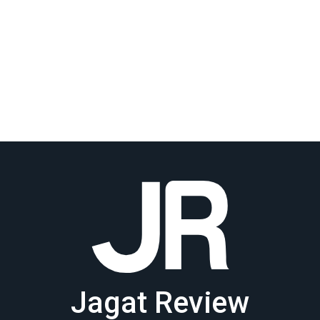
Jagat Review