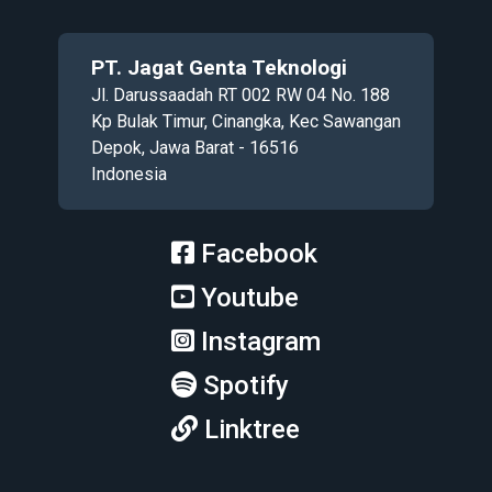
PT. Jagat Genta Teknologi
Jl. Darussaadah RT 002 RW 04 No. 188
Kp Bulak Timur, Cinangka, Kec Sawangan
Depok, Jawa Barat - 16516
Indonesia
Facebook
Youtube
Instagram
Spotify
Linktree