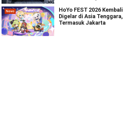
HoYo FEST 2026 Kembali
News
Digelar di Asia Tenggara,
Termasuk Jakarta