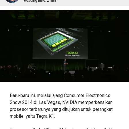
Reading time:
2 min
Baru-baru ini, melalui ajang Consumer Electrnonics
Show 2014 di Las Vegas, NVIDIA memperkenalkan
prosesor terbarunya yang ditujukan untuk perangkat
mobile, yaitu Tegra K1.