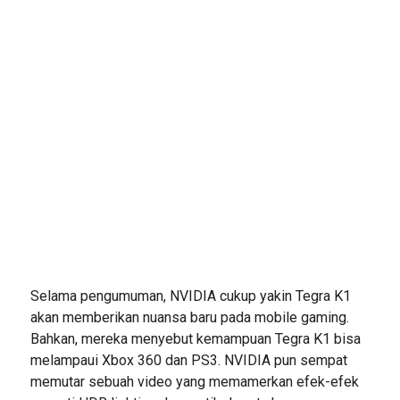
Selama pengumuman, NVIDIA cukup yakin Tegra K1
akan memberikan nuansa baru pada mobile gaming.
Bahkan, mereka menyebut kemampuan Tegra K1 bisa
melampaui Xbox 360 dan PS3. NVIDIA pun sempat
memutar sebuah video yang memamerkan efek-efek