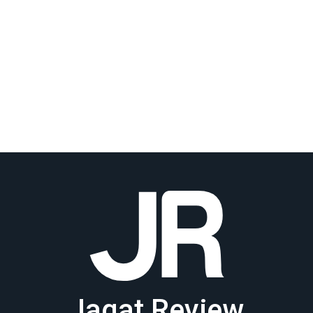
Jagat Review