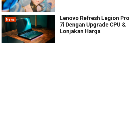
Lenovo Refresh Legion Pro
News
7i Dengan Upgrade CPU &
Lonjakan Harga