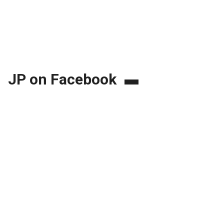
JP on Facebook