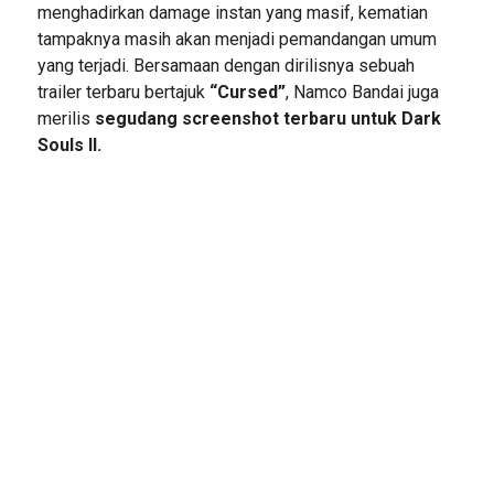
menghadirkan damage instan yang masif, kematian
tampaknya masih akan menjadi pemandangan umum
yang terjadi. Bersamaan dengan dirilisnya sebuah
trailer terbaru bertajuk
“Cursed”
, Namco Bandai juga
merilis
segudang screenshot terbaru untuk Dark
Souls II.