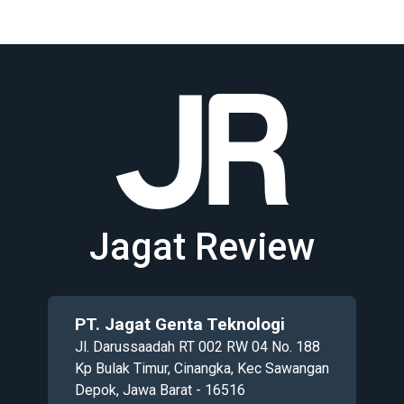
Jagat Review
PT. Jagat Genta Teknologi
Jl. Darussaadah RT 002 RW 04 No. 188
Kp Bulak Timur, Cinangka, Kec Sawangan
Depok, Jawa Barat - 16516