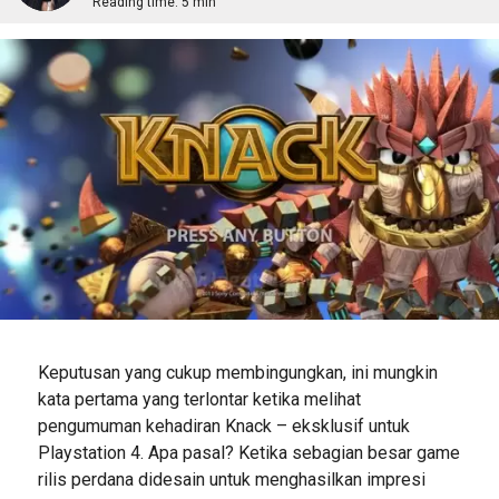
Reading time:
5 min
Keputusan yang cukup membingungkan, ini mungkin
kata pertama yang terlontar ketika melihat
pengumuman kehadiran Knack – eksklusif untuk
Playstation 4. Apa pasal? Ketika sebagian besar game
rilis perdana didesain untuk menghasilkan impresi