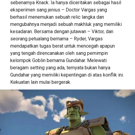
sebenarnya Knack. Ia hanya diceritakan sebagai hasil
eksperimen sang jenius – Doctor Vargas yang
berhasil menemukan sebuah relic langka dan
mengubahnya menjadi sebuah makhluk yang memiliki
kesadaran. Bersama dengan jutawan – Viktor, dan
seorang petualang bernama – Ryder, Vargas
mendapatkan tugas berat untuk mencegah apapun
yang tengah direncanakan oleh sang pemimpin
kelompok Goblin bernama Gundahar. Melewati
beragam setting yang ada, ternyata bukan hanya
Gundahar yang memiliki kepentingan di atas konflik ini.
Kekuatan lain mulai bergerak.