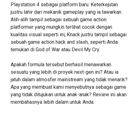
Playstation 4 sebagai platform baru. Keterkejutan
justru lahir dari mekanik gameplay yang ia tawarkan.
Alih-alih tampil sebagai sebuah game action
platformer yang mungkin terlihat cocok dengan
kualitas visual seperti ini, Knack justru tampil sebagai
sebuah game action hack and slash, seperti Anda
temukan di God of War atau Devil My Cry.
Apakah formula tersebut berhasil menawarkan
sesuatu yang lebih di proyek next-gen ini? Atau ia
jatuh dalam atmosfer mainstream yang tidak menarik?
Apa yang membuat kami menyebutnya sebagai game
yang tidak ditujukan untuk anak-anak? Review ini akan
membahasnya lebih dalam untuk Anda.