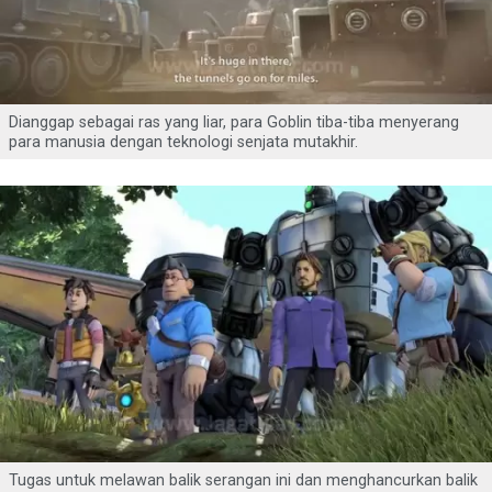
Dianggap sebagai ras yang liar, para Goblin tiba-tiba menyerang
para manusia dengan teknologi senjata mutakhir.
Tugas untuk melawan balik serangan ini dan menghancurkan balik