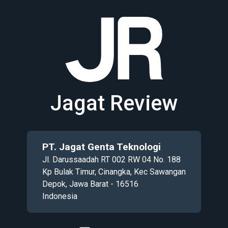
Jagat Review
PT. Jagat Genta Teknologi
Jl. Darussaadah RT 002 RW 04 No. 188
Kp Bulak Timur, Cinangka, Kec Sawangan
Depok, Jawa Barat - 16516
Indonesia