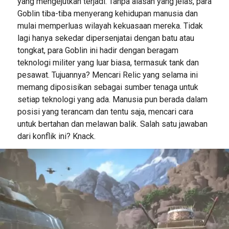
yang mengejutkan terjadi. Tanpa alasan yang jelas, para
Goblin tiba-tiba menyerang kehidupan manusia dan
mulai memperluas wilayah kekuasaan mereka. Tidak
lagi hanya sekedar dipersenjatai dengan batu atau
tongkat, para Goblin ini hadir dengan beragam
teknologi militer yang luar biasa, termasuk tank dan
pesawat. Tujuannya? Mencari Relic yang selama ini
memang diposisikan sebagai sumber tenaga untuk
setiap teknologi yang ada. Manusia pun berada dalam
posisi yang terancam dan tentu saja, mencari cara
untuk bertahan dan melawan balik. Salah satu jawaban
dari konflik ini? Knack.