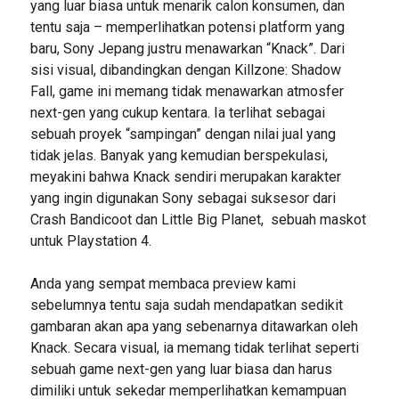
yang luar biasa untuk menarik calon konsumen, dan
tentu saja – memperlihatkan potensi platform yang
baru, Sony Jepang justru menawarkan “Knack”. Dari
sisi visual, dibandingkan dengan Killzone: Shadow
Fall, game ini memang tidak menawarkan atmosfer
next-gen yang cukup kentara. Ia terlihat sebagai
sebuah proyek “sampingan” dengan nilai jual yang
tidak jelas. Banyak yang kemudian berspekulasi,
meyakini bahwa Knack sendiri merupakan karakter
yang ingin digunakan Sony sebagai suksesor dari
Crash Bandicoot dan Little Big Planet, sebuah maskot
untuk Playstation 4.
Anda yang sempat membaca preview kami
sebelumnya tentu saja sudah mendapatkan sedikit
gambaran akan apa yang sebenarnya ditawarkan oleh
Knack. Secara visual, ia memang tidak terlihat seperti
sebuah game next-gen yang luar biasa dan harus
dimiliki untuk sekedar memperlihatkan kemampuan