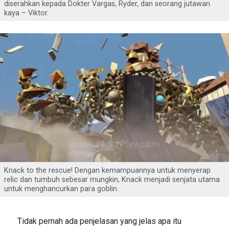
diserahkan kepada Dokter Vargas, Ryder, dan seorang jutawan
kaya – Viktor.
Knack to the rescue! Dengan kemampuannya untuk menyerap
relic dan tumbuh sebesar mungkin, Knack menjadi senjata utama
untuk menghancurkan para goblin.
Tidak pernah ada penjelasan yang jelas apa itu