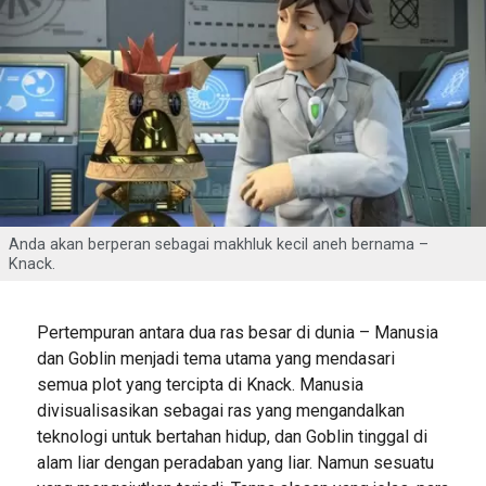
Anda akan berperan sebagai makhluk kecil aneh bernama –
Knack.
Pertempuran antara dua ras besar di dunia – Manusia
dan Goblin menjadi tema utama yang mendasari
semua plot yang tercipta di Knack. Manusia
divisualisasikan sebagai ras yang mengandalkan
teknologi untuk bertahan hidup, dan Goblin tinggal di
alam liar dengan peradaban yang liar. Namun sesuatu