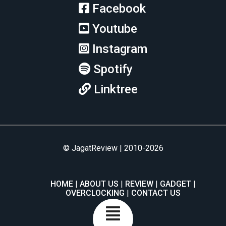
Facebook
Youtube
Instagram
Spotify
Linktree
© JagatReview | 2010-2026
HOME
ABOUT US
REVIEW
GADGET
OVERCLOCKING
CONTACT US