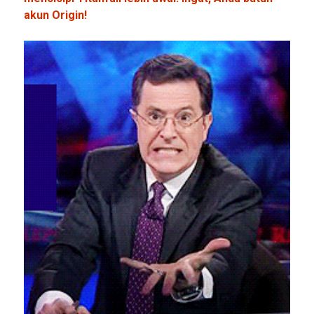
akun Origin!