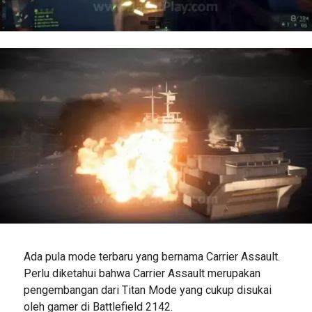
Ada pula mode terbaru yang bernama Carrier Assault.
Perlu diketahui bahwa Carrier Assault merupakan
pengembangan dari Titan Mode yang cukup disukai
oleh gamer di Battlefield 2142.