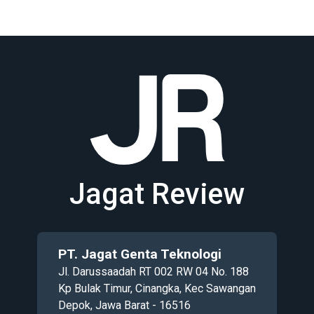
Jagat Review
PT. Jagat Genta Teknologi
Jl. Darussaadah RT 002 RW 04 No. 188
Kp Bulak Timur, Cinangka, Kec Sawangan
Depok, Jawa Barat - 16516