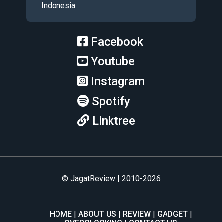
Indonesia
Facebook
Youtube
Instagram
Spotify
Linktree
© JagatReview | 2010-2026
HOME
ABOUT US
REVIEW
GADGET