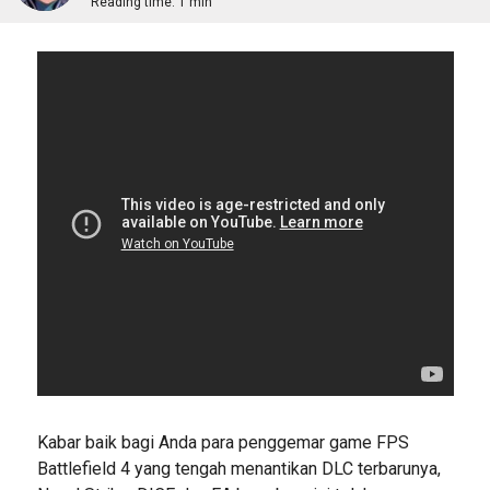
Reading time:
1 min
Kabar baik bagi Anda para penggemar game FPS
Battlefield 4 yang tengah menantikan DLC terbarunya,