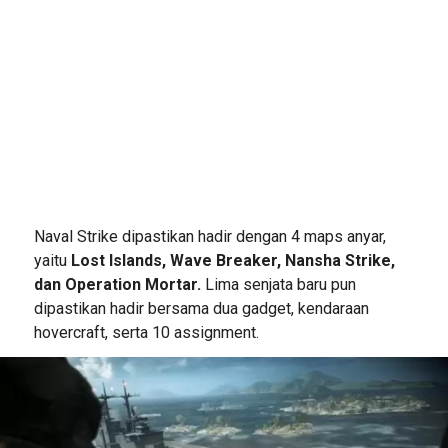
Naval Strike dipastikan hadir dengan 4 maps anyar,
yaitu
Lost Islands, Wave Breaker, Nansha Strike,
dan Operation Mortar.
Lima senjata baru pun
dipastikan hadir bersama dua gadget, kendaraan
hovercraft, serta 10 assignment.