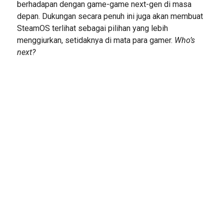
berhadapan dengan game-game next-gen di masa
depan. Dukungan secara penuh ini juga akan membuat
SteamOS terlihat sebagai pilihan yang lebih
menggiurkan, setidaknya di mata para gamer.
Who’s
next?