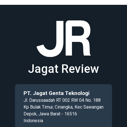
Jagat Review
PT. Jagat Genta Teknologi
Jl. Darussaadah RT 002 RW 04 No. 188
Kp Bulak Timur, Cinangka, Kec Sawangan
Depok, Jawa Barat - 16516
Indonesia