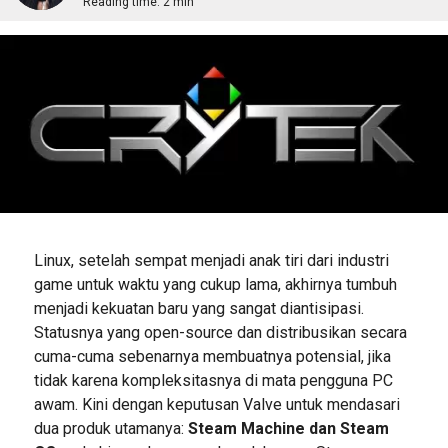
Reading time:
2 min
Linux, setelah sempat menjadi anak tiri dari industri
game untuk waktu yang cukup lama, akhirnya tumbuh
menjadi kekuatan baru yang sangat diantisipasi.
Statusnya yang open-source dan distribusikan secara
cuma-cuma sebenarnya membuatnya potensial, jika
tidak karena kompleksitasnya di mata pengguna PC
awam. Kini dengan keputusan Valve untuk mendasari
dua produk utamanya:
Steam Machine dan Steam