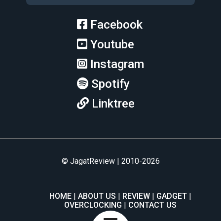
Facebook
Youtube
Instagram
Spotify
Linktree
© JagatReview | 2010-2026
HOME
ABOUT US
REVIEW
GADGET
OVERCLOCKING
CONTACT US