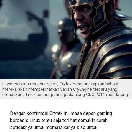
Lewat sebuah rilis pers resmi, Crytek mengungkapkan bahwa
mereka akan memperlihatkan varian CryEngine terbaru yang
mendukung Linux secara penuh pada ajang GDC 2014 mendatang.
Dengan konfirmasi Crytek ini, masa depan gaming
berbasis Linux tentu saja terlihat semakin cerah,
setidaknya untuk memastikanya siap untuk